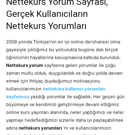
Nettekurs Yorum Sayfası,
Gerçek Kullanıcıların
Nettekurs Yorumları
2009 yılında Türkiye’nin en iyi online dershanesi olma
gayesiyle çıktığımız bu yolculukta bugüne dek birçok
öğrencinin hayallerine kavuşmasına katkıda bulunduk.
Nettekurs yorum
sayfasına gelen yorumlar ile çoğu
zaman mutlu olduk, duygulandık ve doğru yolda devam
etmek için ihtiyaç duyduğumuz motivasyonu
kullanıcılarımızın
nettekurs kullanıcı yorumları
sayfamıza
yazdığı yorumlar ile sağladık. Her geçen gün
büyümeye ve kendimizi geliştirmeye devam ettiğimiz
online kurs yayınları alanında, neler yaptığımızı ve neler
yapmayı hedeflediğimizi sizlerle daha iyi paylaşabilmek
adına
nettekurs yorumları
‘nı ve kullanıcılarımızın