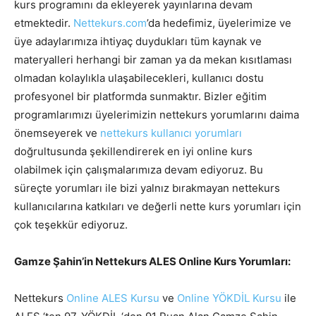
kurs programını da ekleyerek yayınlarına devam
etmektedir.
Nettekurs.com
’da hedefimiz, üyelerimize ve
üye adaylarımıza ihtiyaç duydukları tüm kaynak ve
materyalleri herhangi bir zaman ya da mekan kısıtlaması
olmadan kolaylıkla ulaşabilecekleri, kullanıcı dostu
profesyonel bir platformda sunmaktır. Bizler eğitim
programlarımızı üyelerimizin nettekurs yorumlarını daima
önemseyerek ve
nettekurs kullanıcı yorumları
doğrultusunda şekillendirerek en iyi online kurs
olabilmek için çalışmalarımıza devam ediyoruz. Bu
süreçte yorumları ile bizi yalnız bırakmayan nettekurs
kullanıcılarına katkıları ve değerli nette kurs yorumları için
çok teşekkür ediyoruz.
Gamze Şahin’in Nettekurs ALES Online Kurs Yorumları:
Nettekurs
Online ALES Kursu
ve
Online YÖKDİL Kursu
ile