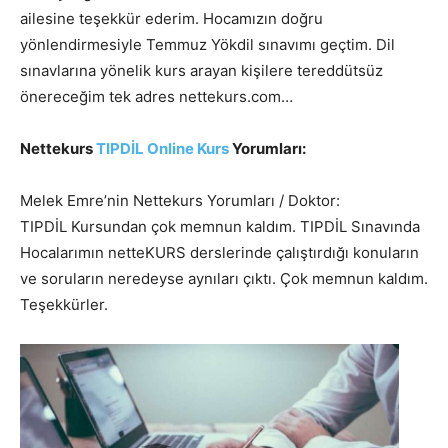
ailesine teşekkür ederim. Hocamızın doğru
yönlendirmesiyle Temmuz Yökdil sınavımı geçtim. Dil
sınavlarına yönelik kurs arayan kişilere tereddütsüz
önereceğim tek adres nettekurs.com…
Nettekurs
TIPDİL Online Kurs
Yorumları:
Melek Emre’nin Nettekurs Yorumları / Doktor:
TIPDİL Kursundan çok memnun kaldım. TIPDİL Sınavında
Hocalarımın netteKURS derslerinde çalıştırdığı konuların
ve soruların neredeyse aynıları çıktı. Çok memnun kaldım.
Teşekkürler.