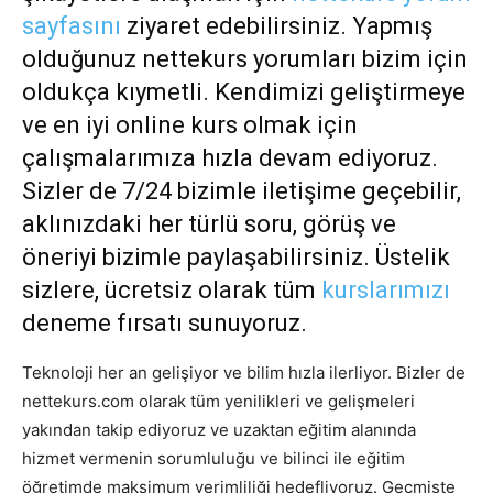
sayfasını
ziyaret edebilirsiniz. Yapmış
olduğunuz nettekurs yorumları bizim için
oldukça kıymetli. Kendimizi geliştirmeye
ve en iyi online kurs olmak için
çalışmalarımıza hızla devam ediyoruz.
Sizler de 7/24 bizimle iletişime geçebilir,
aklınızdaki her türlü soru, görüş ve
öneriyi bizimle paylaşabilirsiniz. Üstelik
sizlere, ücretsiz olarak tüm
kurslarımızı
deneme fırsatı sunuyoruz.
Teknoloji her an gelişiyor ve bilim hızla ilerliyor. Bizler de
nettekurs.com olarak tüm yenilikleri ve gelişmeleri
yakından takip ediyoruz ve uzaktan eğitim alanında
hizmet vermenin sorumluluğu ve bilinci ile eğitim
öğretimde maksimum verimliliği hedefliyoruz. Geçmişte