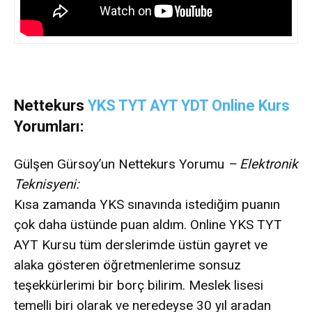
Nettekurs
YKS TYT AYT YDT Online Kurs
Yorumları:
Gülşen Gürsoy’un Nettekurs Yorumu
– Elektronik
Teknisyeni:
Kısa zamanda YKS sınavında istediğim puanın
çok daha üstünde puan aldım. Online YKS TYT
AYT Kursu tüm derslerimde üstün gayret ve
alaka gösteren öğretmenlerime sonsuz
teşekkürlerimi bir borç bilirim. Meslek lisesi
temelli biri olarak ve neredeyse 30 yıl aradan