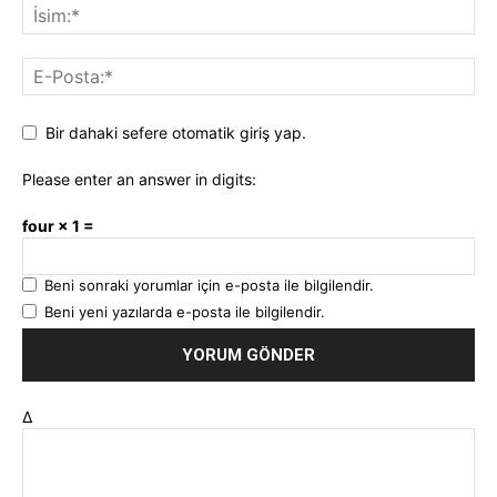
Bir dahaki sefere otomatik giriş yap.
Please enter an answer in digits:
four × 1 =
Beni sonraki yorumlar için e-posta ile bilgilendir.
Beni yeni yazılarda e-posta ile bilgilendir.
Δ