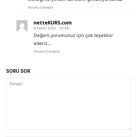
Yorumu Cevapla
netteKURS.com
9 Kasım 2022 - 20:58
Değerli yorumunuz için çok teşekkür
ederiz…
Yorumu Cevapla
SORU SOR