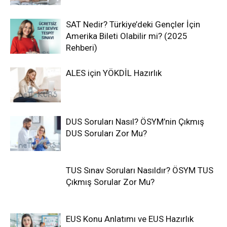
SAT Nedir? Türkiye’deki Gençler İçin
Amerika Bileti Olabilir mi? (2025
Rehberi)
ALES için YÖKDİL Hazırlık
DUS Soruları Nasıl? ÖSYM’nin Çıkmış
DUS Soruları Zor Mu?
TUS Sınav Soruları Nasıldır? ÖSYM TUS
Çıkmış Sorular Zor Mu?
EUS Konu Anlatımı ve EUS Hazırlık