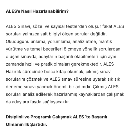
ALES’e Nasıl Hazırlanabilirim?
ALES Sınavı, sözel ve sayısal testlerden oluşur fakat ALES
soruları yalnızca salt bilgiyi ölçen sorular değildir.
Okuduğunu anlama, yorumlama, analiz etme, mantık
yürütme ve temel becerileri ölçmeye yönelik sorulardan
oluşan sınavda, adayların başarılı olabilmeleri için aynı
zamanda hızlı ve pratik olmaları gerekmektedir. ALES
Hazırlık sürecinde bolca kitap okumak, çıkmış sınav
sorularını çözmek ve ALES sınav süresine uyarak sık sık
deneme sınavı yapmak önemli bir adımdır. Çıkmış ALES
soruları analiz edilerek hazırlanmış kaynaklardan çalışmak
da adaylara fayda sağlayacaktır.
Disiplinli ve Programlı Çalışmak ALES ‘te Başarılı
Olmanın İlk Şartıdır.