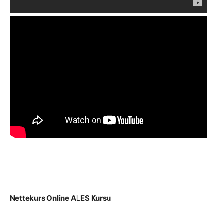
Nettekurs Online ALES Kursu