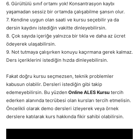
6. Gürültülü sınıf ortamı yok! Konsantrasyon kaybı
yaşamadan sessiz bir ortamda çalışabilme şansın olur.
7. Kendine uygun olan saati ve kursu seçebilir ya da
dersin kaydını istediğin vakitte dinleyebilirsin.
8. Çok sayıda içeriğe yalnızca bir tıkla ve daha az ücret
ödeyerek ulaşabilirsin.
9. Not tutmaya çalışırken konuyu kaçırmana gerek kalmaz.
Ders içeriklerini istediğin hızda dinleyebilirsin.
Fakat doğru kursu seçmezsen, teknik problemler
kabusun olabilir. Dersleri istediğin gibi takip
edemeyebilirsin. Bu yüzden
Online ALES Kursu
tercih
ederken alanında tecrübesi olan kursları tercih etmelisin.
Öncelikli olarak demo dersleri izleyerek veya örnek
derslere katılarak kurs hakkında fikir sahibi olabilirsin.