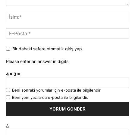
Bir dahaki sefere otomatik giriş yap.
Please enter an answer in digits:
4 × 3 =
Beni sonraki yorumlar için e-posta ile bilgilendir.
Beni yeni yazılarda e-posta ile bilgilendir.
Δ