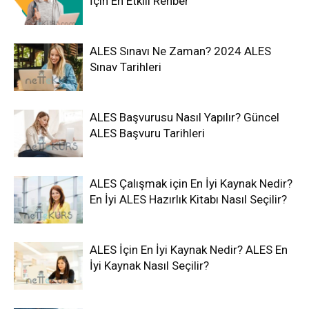
İçin En Etkili Rehber
ALES Sınavı Ne Zaman? 2024 ALES
Sınav Tarihleri
ALES Başvurusu Nasıl Yapılır? Güncel
ALES Başvuru Tarihleri
ALES Çalışmak için En İyi Kaynak Nedir?
En İyi ALES Hazırlık Kitabı Nasıl Seçilir?
ALES İçin En İyi Kaynak Nedir? ALES En
İyi Kaynak Nasıl Seçilir?