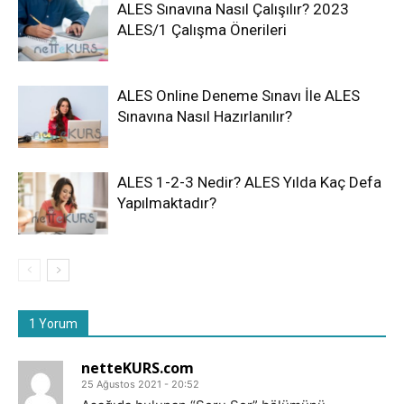
ALES Sınavına Nasıl Çalışılır? 2023
ALES/1 Çalışma Önerileri
ALES Online Deneme Sınavı İle ALES
Sınavına Nasıl Hazırlanılır?
ALES 1-2-3 Nedir? ALES Yılda Kaç Defa
Yapılmaktadır?
1 Yorum
netteKURS.com
25 Ağustos 2021 - 20:52