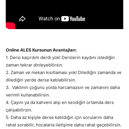
Online ALES Kursunun Avantajları:
1. Dersi kaçırdım derdi yok! Derslerin kaydını istediğin
zaman tekrar dinleyebilirsin.
2. Zaman ve mekan kısıtlaması yok! Dilediğin zamanda ve
dilediğin yerde derse katılabilirsin.
3. Vaktinin çoğunu yolda harcamazsın ve zamanını daha
verimli kullanabilirsin.
4. Çayını ya da kahveni alıp en sevdiğin ortamda ders
çalışabilirsin.
5. Daha az kişiyle derse katıldığın için sorularını daha
rahat sorabilir, hocalarla iletişime daha rahat geçebilirsin.