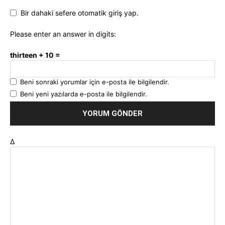
Bir dahaki sefere otomatik giriş yap.
Please enter an answer in digits:
thirteen + 10 =
Beni sonraki yorumlar için e-posta ile bilgilendir.
Beni yeni yazılarda e-posta ile bilgilendir.
Δ