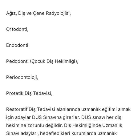
Ağız, Diş ve Çene Radyolojisi,
Ortodonti,
Endodonti,
Pedodonti (Çocuk Diş Hekimliği),
Periodontoloji,
Protetik Diş Tedavisi,
Restoratif Diş Tedavisi alanlarında uzmanlık eğitimi almak
için adaylar DUS Sınavına girerler. DUS sınavı her diş
hekimine zorunlu değildir. Diş Hekimliğinde Uzmanlık
Sınavı adayları, hedefledikleri kurumlarda uzmanlık