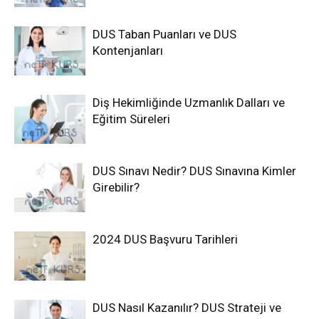
DUS Taban Puanları ve DUS
Kontenjanları
Diş Hekimliğinde Uzmanlık Dalları ve
Eğitim Süreleri
DUS Sınavı Nedir? DUS Sınavına Kimler
Girebilir?
2024 DUS Başvuru Tarihleri
DUS Nasıl Kazanılır? DUS Strateji ve