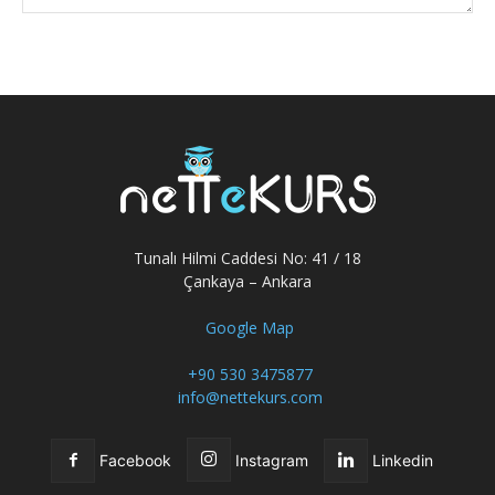
Tunalı Hilmi Caddesi No: 41 / 18
Çankaya – Ankara
Google Map
+90 530 3475877
info@nettekurs.com
Facebook
Instagram
Linkedin