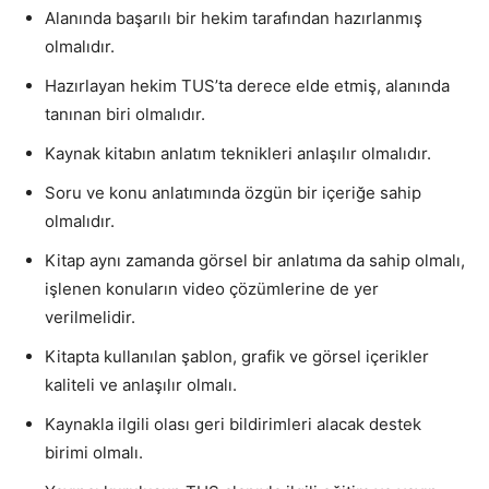
Alanında başarılı bir hekim tarafından hazırlanmış
olmalıdır.
Hazırlayan hekim TUS’ta derece elde etmiş, alanında
tanınan biri olmalıdır.
Kaynak kitabın anlatım teknikleri anlaşılır olmalıdır.
Soru ve konu anlatımında özgün bir içeriğe sahip
olmalıdır.
Kitap aynı zamanda görsel bir anlatıma da sahip olmalı,
işlenen konuların video çözümlerine de yer
verilmelidir.
Kitapta kullanılan şablon, grafik ve görsel içerikler
kaliteli ve anlaşılır olmalı.
Kaynakla ilgili olası geri bildirimleri alacak destek
birimi olmalı.