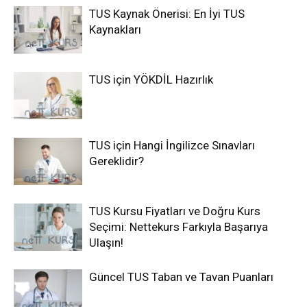
TUS Kaynak Önerisi: En İyi TUS
Kaynakları
TUS için YÖKDİL Hazırlık
TUS için Hangi İngilizce Sınavları
Gereklidir?
TUS Kursu Fiyatları ve Doğru Kurs
Seçimi: Nettekurs Farkıyla Başarıya
Ulaşın!
Güncel TUS Taban ve Tavan Puanları