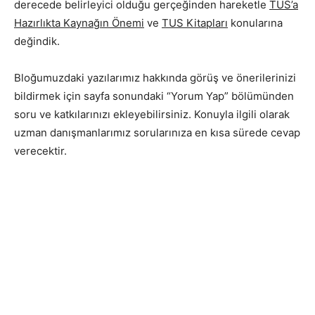
derecede belirleyici olduğu gerçeğinden hareketle
TUS’a
Hazırlıkta Kaynağın Önemi
ve
TUS Kitapları
konularına
değindik.
Bloğumuzdaki yazılarımız hakkında görüş ve önerilerinizi
bildirmek için sayfa sonundaki “Yorum Yap” bölümünden
soru ve katkılarınızı ekleyebilirsiniz. Konuyla ilgili olarak
uzman danışmanlarımız sorularınıza en kısa sürede cevap
verecektir.