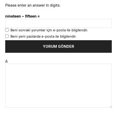
Please enter an answer in digits:
nineteen − fifteen =
Beni sonraki yorumlar için e-posta ile bilgilendir.
Beni yeni yazılarda e-posta ile bilgilendir.
Δ