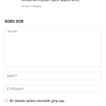
Yorumu Cevapla
SORU SOR
Bir dahaki sefere otomatik giriş yap.