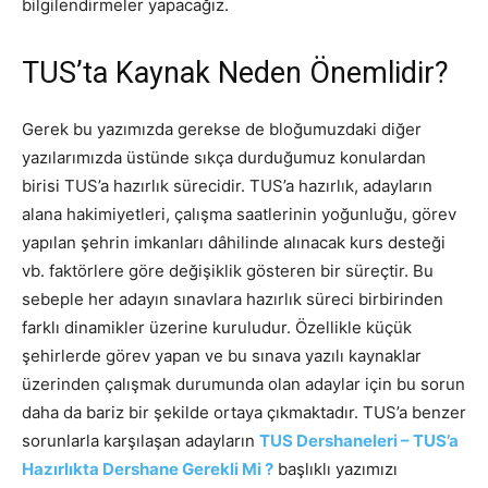
bilgilendirmeler yapacağız.
TUS’ta Kaynak Neden Önemlidir?
Gerek bu yazımızda gerekse de bloğumuzdaki diğer
yazılarımızda üstünde sıkça durduğumuz konulardan
birisi TUS’a hazırlık sürecidir. TUS’a hazırlık, adayların
alana hakimiyetleri, çalışma saatlerinin yoğunluğu, görev
yapılan şehrin imkanları dâhilinde alınacak kurs desteği
vb. faktörlere göre değişiklik gösteren bir süreçtir. Bu
sebeple her adayın sınavlara hazırlık süreci birbirinden
farklı dinamikler üzerine kuruludur. Özellikle küçük
şehirlerde görev yapan ve bu sınava yazılı kaynaklar
üzerinden çalışmak durumunda olan adaylar için bu sorun
daha da bariz bir şekilde ortaya çıkmaktadır. TUS’a benzer
sorunlarla karşılaşan adayların
TUS Dershaneleri – TUS’a
Hazırlıkta Dershane Gerekli Mi ?
başlıklı yazımızı