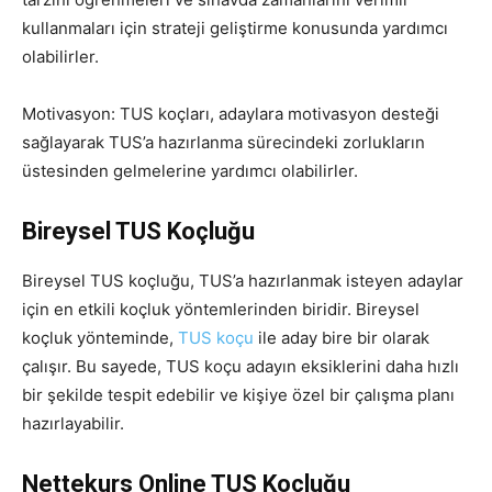
kullanmaları için strateji geliştirme konusunda yardımcı
olabilirler.
Motivasyon: TUS koçları, adaylara motivasyon desteği
sağlayarak TUS’a hazırlanma sürecindeki zorlukların
üstesinden gelmelerine yardımcı olabilirler.
Bireysel TUS Koçluğu
Bireysel TUS koçluğu, TUS’a hazırlanmak isteyen adaylar
için en etkili koçluk yöntemlerinden biridir. Bireysel
koçluk yönteminde,
TUS koçu
ile aday bire bir olarak
çalışır. Bu sayede, TUS koçu adayın eksiklerini daha hızlı
bir şekilde tespit edebilir ve kişiye özel bir çalışma planı
hazırlayabilir.
Nettekurs Online TUS Koçluğu