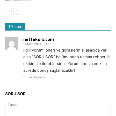
1 Yorum
nettekurs.com
14 Mart 2024 - 14:18
İlgili yorum, öneri ve görüşlerinizi aşağıda yer
alan “SORU SOR” bölümünden uzman rehberlik
ekibimize iletebilirsiniz. Yorumlarınıza en kısa
sürede dönüş sağlanacaktır!
Yorumu Cevapla
SORU SOR