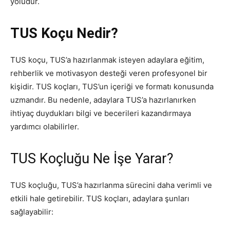
yoludur.
TUS Koçu Nedir?
TUS koçu, TUS’a hazırlanmak isteyen adaylara eğitim,
rehberlik ve motivasyon desteği veren profesyonel bir
kişidir. TUS koçları, TUS’un içeriği ve formatı konusunda
uzmandır. Bu nedenle, adaylara TUS’a hazırlanırken
ihtiyaç duydukları bilgi ve becerileri kazandırmaya
yardımcı olabilirler.
TUS Koçluğu Ne İşe Yarar?
TUS koçluğu, TUS’a hazırlanma sürecini daha verimli ve
etkili hale getirebilir. TUS koçları, adaylara şunları
sağlayabilir: