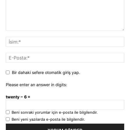
Bir dahaki sefere otomatik giriş yap.
Please enter an answer in digits:
twenty − 6 =
Beni sonraki yorumlar için e-posta ile bilgilendir.
Beni yeni yazılarda e-posta ile bilgilendir.