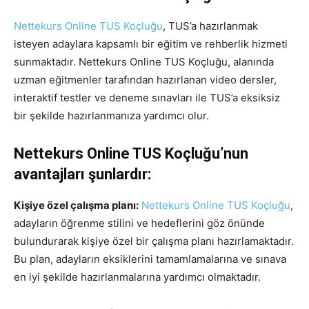
Nettekurs Online TUS Koçluğu
, TUS’a hazırlanmak
isteyen adaylara kapsamlı bir eğitim ve rehberlik hizmeti
sunmaktadır. Nettekurs Online TUS Koçluğu, alanında
uzman eğitmenler tarafından hazırlanan video dersler,
interaktif testler ve deneme sınavları ile TUS’a eksiksiz
bir şekilde hazırlanmanıza yardımcı olur.
Nettekurs Online TUS Koçluğu’nun
avantajları şunlardır:
Kişiye özel çalışma planı:
Nettekurs Online TUS Koçluğu
,
adayların öğrenme stilini ve hedeflerini göz önünde
bulundurarak kişiye özel bir çalışma planı hazırlamaktadır.
Bu plan, adayların eksiklerini tamamlamalarına ve sınava
en iyi şekilde hazırlanmalarına yardımcı olmaktadır.