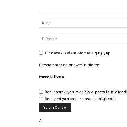
Bir dahaki sefere otomatik giriş yap.
Please enter an answer in digits:
three × five =
Beni sonraki yorumlar için e-posta ile bilgilendi
Beni yeni yazılarda e-posta ile bilgilendir.
Δ