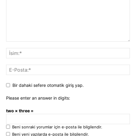
Bir dahaki sefere otomatik giriş yap.
Please enter an answer in digits:
two × three =
Beni sonraki yorumlar için e-posta ile bilgilendir.
Beni yeni yazılarda e-posta ile bilgilendir.