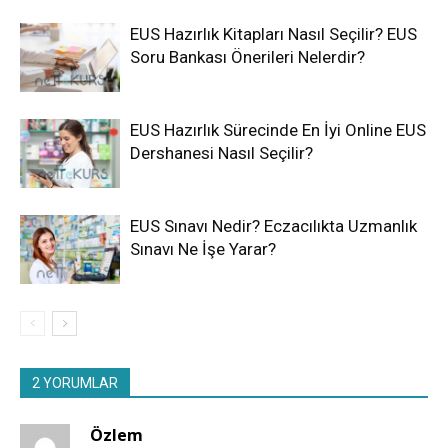
EUS Hazırlık Kitapları Nasıl Seçilir? EUS
Soru Bankası Önerileri Nelerdir?
EUS Hazırlık Sürecinde En İyi Online EUS
Dershanesi Nasıl Seçilir?
EUS Sınavı Nedir? Eczacılıkta Uzmanlık
Sınavı Ne İşe Yarar?
2 YORUMLAR
Özlem