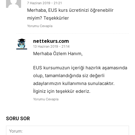
7 Haziran 2019 - 21:21
Merhaba, EUS kurs ücretinizi öğrenebilir
miyim? Teşekkürler
Yorumu Cevapla
nettekurs.com
13 Haziran 2019 - 21:14
Merhaba Özlem Hanım,
EUS kursumuzun içeriği hazırlık aşamasında
olup, tamamlandığında siz değerli
adaylarımızın kullanımına sunulacaktır.
İlginiz için teşekkür ederiz.
Yorumu Cevapla
SORU SOR