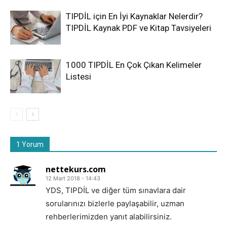
TIPDİL için En İyi Kaynaklar Nelerdir?
TIPDİL Kaynak PDF ve Kitap Tavsiyeleri
1000 TIPDİL En Çok Çıkan Kelimeler
Listesi
1 Yorum
nettekurs.com
12 Mart 2018 - 14:43
YDS, TIPDİL ve diğer tüm sınavlara dair
sorularınızı bizlerle paylaşabilir, uzman
rehberlerimizden yanıt alabilirsiniz.