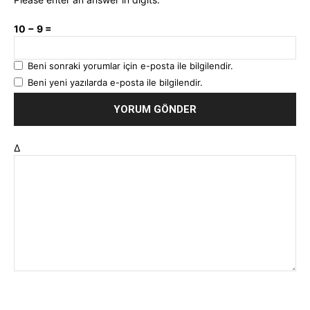
10 − 9 =
Beni sonraki yorumlar için e-posta ile bilgilendir.
Beni yeni yazılarda e-posta ile bilgilendir.
Δ