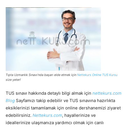
Tıpta Uzmanlık Sınavı’nda başarı elde etmek için
Nettekurs Online TUS Kursu
size yeter!
TUS sınavı hakkında detaylı bilgi almak için
nettekurs.com
Blog
Sayfamızı takip edebilir ve TUS sınavına hazırlıkta
eksiklerinizi tamamlamak için online dershanemizi ziyaret
edebilirsiniz.
Nettekurs.com
, hayallerinize ve
ideallerinize ulaşmanıza yardımcı olmak için canlı