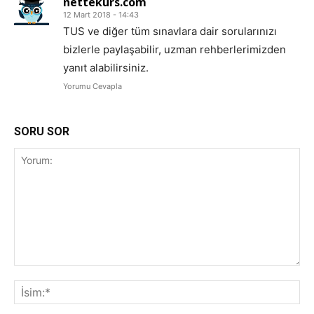
nettekurs.com
12 Mart 2018 - 14:43
TUS ve diğer tüm sınavlara dair sorularınızı
bizlerle paylaşabilir, uzman rehberlerimizden
yanıt alabilirsiniz.
Yorumu Cevapla
SORU SOR