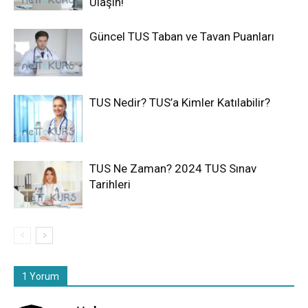
Ulaşın!
Güncel TUS Taban ve Tavan Puanları
TUS Nedir? TUS’a Kimler Katılabilir?
TUS Ne Zaman? 2024 TUS Sınav
Tarihleri
1 Yorum