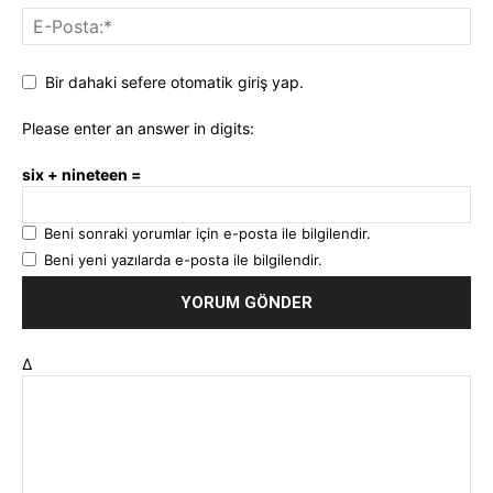
Bir dahaki sefere otomatik giriş yap.
Please enter an answer in digits:
six + nineteen =
Beni sonraki yorumlar için e-posta ile bilgilendir.
Beni yeni yazılarda e-posta ile bilgilendir.
Δ