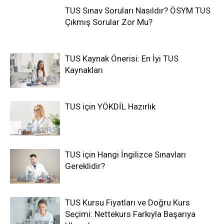
TUS Sınav Soruları Nasıldır? ÖSYM TUS
Çıkmış Sorular Zor Mu?
TUS Kaynak Önerisi: En İyi TUS
Kaynakları
TUS için YÖKDİL Hazırlık
TUS için Hangi İngilizce Sınavları
Gereklidir?
TUS Kursu Fiyatları ve Doğru Kurs
Seçimi: Nettekurs Farkıyla Başarıya