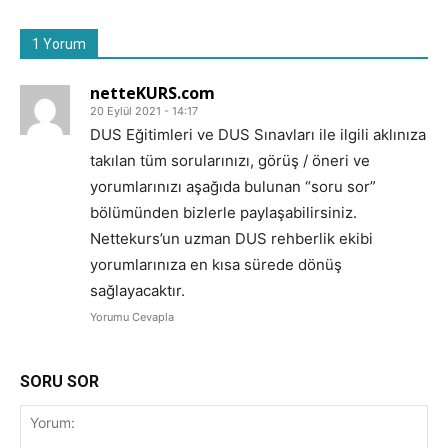
1 Yorum
netteKURS.com
20 Eylül 2021 - 14:17
DUS Eğitimleri ve DUS Sınavları ile ilgili aklınıza
takılan tüm sorularınızı, görüş / öneri ve
yorumlarınızı aşağıda bulunan “soru sor”
bölümünden bizlerle paylaşabilirsiniz.
Nettekurs’un uzman DUS rehberlik ekibi
yorumlarınıza en kısa sürede dönüş
sağlayacaktır.
Yorumu Cevapla
SORU SOR