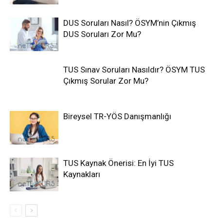
DUS Soruları Nasıl? ÖSYM’nin Çıkmış
DUS Soruları Zor Mu?
TUS Sınav Soruları Nasıldır? ÖSYM TUS
Çıkmış Sorular Zor Mu?
Bireysel TR-YÖS Danışmanlığı
TUS Kaynak Önerisi: En İyi TUS
Kaynakları