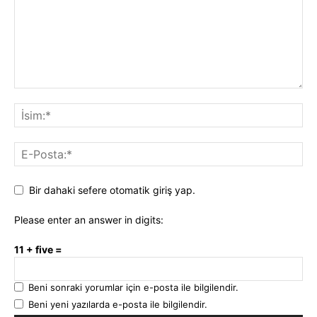
Bir dahaki sefere otomatik giriş yap.
Please enter an answer in digits:
11 + five =
Beni sonraki yorumlar için e-posta ile bilgilendir.
Beni yeni yazılarda e-posta ile bilgilendir.