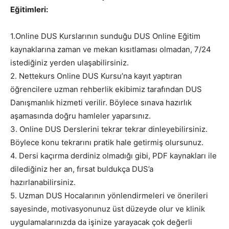
Eğitimleri:
1.Online DUS Kurslarının sunduğu DUS Online Eğitim
kaynaklarına zaman ve mekan kısıtlaması olmadan, 7/24
istediğiniz yerden ulaşabilirsiniz.
2. Nettekurs Online DUS Kursu’na kayıt yaptıran
öğrencilere uzman rehberlik ekibimiz tarafından DUS
Danışmanlık hizmeti verilir. Böylece sınava hazırlık
aşamasında doğru hamleler yaparsınız.
3. Online DUS Derslerini tekrar tekrar dinleyebilirsiniz.
Böylece konu tekrarını pratik hale getirmiş olursunuz.
4. Dersi kaçırma derdiniz olmadığı gibi, PDF kaynakları ile
dilediğiniz her an, fırsat buldukça DUS’a
hazırlanabilirsiniz.
5. Uzman DUS Hocalarının yönlendirmeleri ve önerileri
sayesinde, motivasyonunuz üst düzeyde olur ve klinik
uygulamalarınızda da işinize yarayacak çok değerli