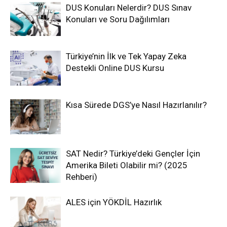
DUS Konuları Nelerdir? DUS Sınav
Konuları ve Soru Dağılımları
Türkiye’nin İlk ve Tek Yapay Zeka
Destekli Online DUS Kursu
Kısa Sürede DGS’ye Nasıl Hazırlanılır?
SAT Nedir? Türkiye’deki Gençler İçin
Amerika Bileti Olabilir mi? (2025
Rehberi)
ALES için YÖKDİL Hazırlık