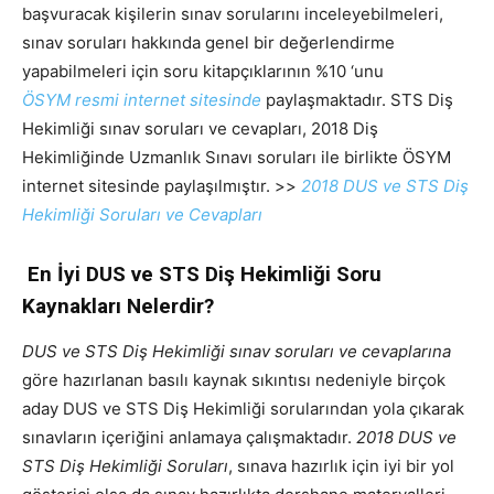
başvuracak kişilerin sınav sorularını inceleyebilmeleri,
sınav soruları hakkında genel bir değerlendirme
yapabilmeleri için soru kitapçıklarının %10 ‘unu
ÖSYM resmi internet sitesinde
paylaşmaktadır. STS Diş
Hekimliği sınav soruları ve cevapları, 2018 Diş
Hekimliğinde Uzmanlık Sınavı soruları ile birlikte ÖSYM
internet sitesinde paylaşılmıştır. >>
2018 DUS ve STS Diş
Hekimliği Soruları ve Cevapları
En İyi DUS ve STS Diş Hekimliği Soru
Kaynakları Nelerdir?
DUS ve STS Diş Hekimliği sınav soruları ve cevaplarına
göre hazırlanan basılı kaynak sıkıntısı nedeniyle birçok
aday DUS ve STS Diş Hekimliği sorularından yola çıkarak
sınavların içeriğini anlamaya çalışmaktadır.
2018 DUS ve
STS Diş Hekimliği Soruları
, sınava hazırlık için iyi bir yol