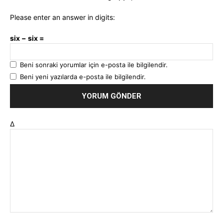
Please enter an answer in digits:
six − six =
Beni sonraki yorumlar için e-posta ile bilgilendir.
Beni yeni yazılarda e-posta ile bilgilendir.
Δ