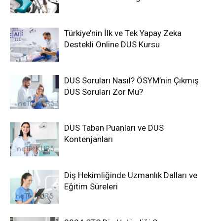
Türkiye’nin İlk ve Tek Yapay Zeka
Destekli Online DUS Kursu
DUS Soruları Nasıl? ÖSYM’nin Çıkmış
DUS Soruları Zor Mu?
DUS Taban Puanları ve DUS
Kontenjanları
Diş Hekimliğinde Uzmanlık Dalları ve
Eğitim Süreleri