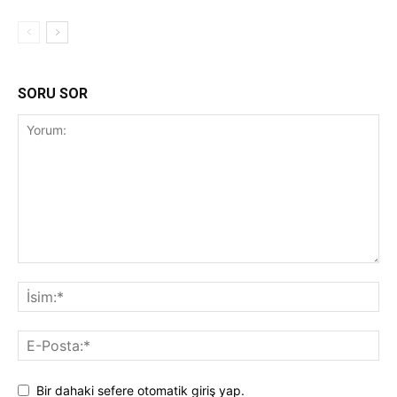
SORU SOR
Bir dahaki sefere otomatik giriş yap.