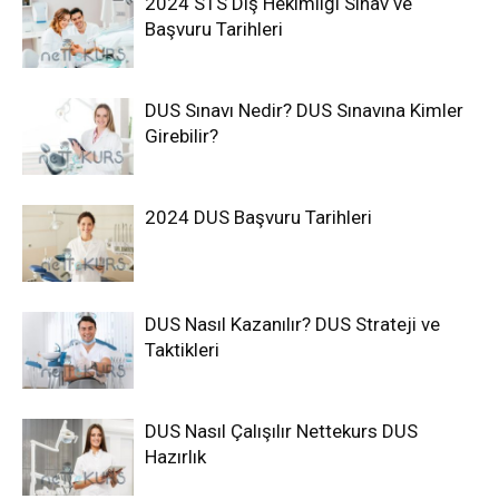
2024 STS Diş Hekimliği Sınav ve
Başvuru Tarihleri
DUS Sınavı Nedir? DUS Sınavına Kimler
Girebilir?
2024 DUS Başvuru Tarihleri
DUS Nasıl Kazanılır? DUS Strateji ve
Taktikleri
DUS Nasıl Çalışılır Nettekurs DUS
Hazırlık