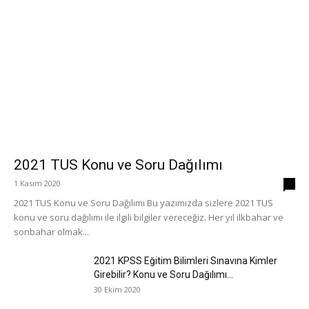
2021 TUS Konu ve Soru Dağılımı
1 Kasım 2020
0
2021 TUS Konu ve Soru Dağılımı Bu yazımızda sizlere 2021 TUS
konu ve soru dağılımı ile ilgili bilgiler vereceğiz. Her yıl ilkbahar ve
sonbahar olmak...
2021 KPSS Eğitim Bilimleri Sınavına Kimler
Girebilir? Konu ve Soru Dağılımı...
30 Ekim 2020