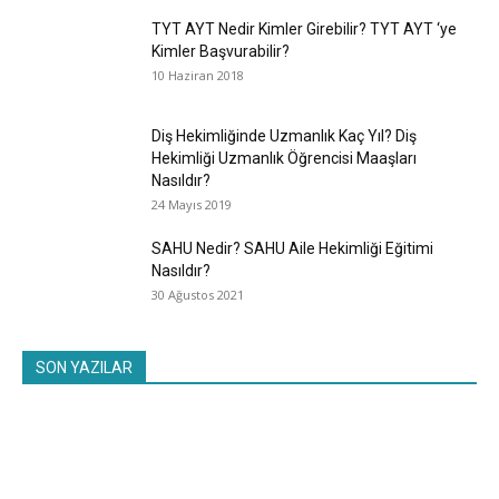
TYT AYT Nedir Kimler Girebilir? TYT AYT ‘ye
Kimler Başvurabilir?
10 Haziran 2018
Diş Hekimliğinde Uzmanlık Kaç Yıl? Diş
Hekimliği Uzmanlık Öğrencisi Maaşları
Nasıldır?
24 Mayıs 2019
SAHU Nedir? SAHU Aile Hekimliği Eğitimi
Nasıldır?
30 Ağustos 2021
SON YAZILAR