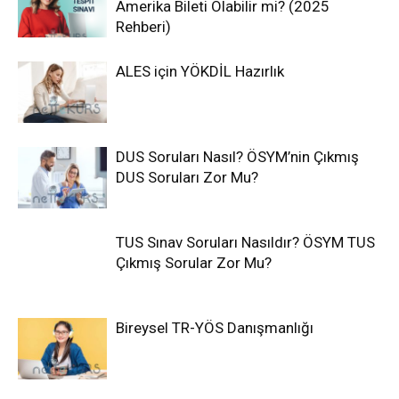
Amerika Bileti Olabilir mi? (2025
Rehberi)
ALES için YÖKDİL Hazırlık
DUS Soruları Nasıl? ÖSYM’nin Çıkmış
DUS Soruları Zor Mu?
TUS Sınav Soruları Nasıldır? ÖSYM TUS
Çıkmış Sorular Zor Mu?
Bireysel TR-YÖS Danışmanlığı