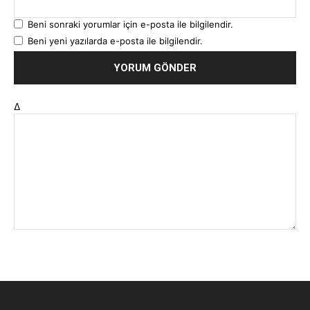
Beni sonraki yorumlar için e-posta ile bilgilendir.
Beni yeni yazılarda e-posta ile bilgilendir.
Δ