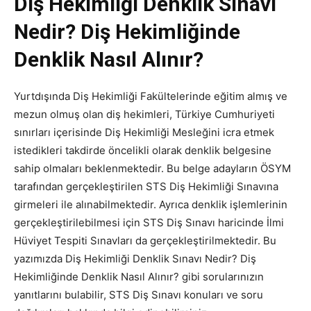
Diş Hekimliği Denklik Sınavı
Nedir? Diş Hekimliğinde
Denklik Nasıl Alınır?
Yurtdışında Diş Hekimliği Fakültelerinde eğitim almış ve
mezun olmuş olan diş hekimleri, Türkiye Cumhuriyeti
sınırları içerisinde Diş Hekimliği Mesleğini icra etmek
istedikleri takdirde öncelikli olarak denklik belgesine
sahip olmaları beklenmektedir. Bu belge adayların ÖSYM
tarafından gerçekleştirilen STS Diş Hekimliği Sınavına
girmeleri ile alınabilmektedir. Ayrıca denklik işlemlerinin
gerçekleştirilebilmesi için STS Diş Sınavı haricinde İlmi
Hüviyet Tespiti Sınavları da gerçekleştirilmektedir. Bu
yazımızda Diş Hekimliği Denklik Sınavı Nedir? Diş
Hekimliğinde Denklik Nasıl Alınır? gibi sorularınızın
yanıtlarını bulabilir, STS Diş Sınavı konuları ve soru