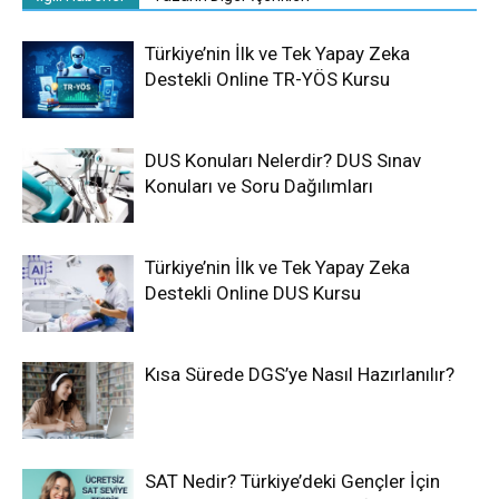
Türkiye’nin İlk ve Tek Yapay Zeka
Destekli Online TR-YÖS Kursu
DUS Konuları Nelerdir? DUS Sınav
Konuları ve Soru Dağılımları
Türkiye’nin İlk ve Tek Yapay Zeka
Destekli Online DUS Kursu
Kısa Sürede DGS’ye Nasıl Hazırlanılır?
SAT Nedir? Türkiye’deki Gençler İçin