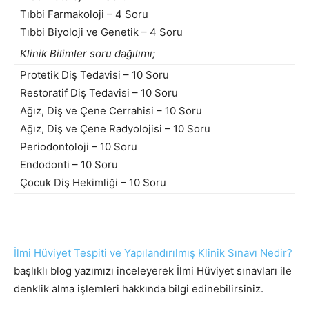
Tıbbi Farmakoloji – 4 Soru
Tıbbi Biyoloji ve Genetik – 4 Soru
Klinik Bilimler soru dağılımı;
Protetik Diş Tedavisi – 10 Soru
Restoratif Diş Tedavisi – 10 Soru
Ağız, Diş ve Çene Cerrahisi – 10 Soru
Ağız, Diş ve Çene Radyolojisi – 10 Soru
Periodontoloji – 10 Soru
Endodonti – 10 Soru
Çocuk Diş Hekimliği – 10 Soru
İlmi Hüviyet Tespiti ve Yapılandırılmış Klinik Sınavı Nedir?
başlıklı blog yazımızı inceleyerek İlmi Hüviyet sınavları ile
denklik alma işlemleri hakkında bilgi edinebilirsiniz.