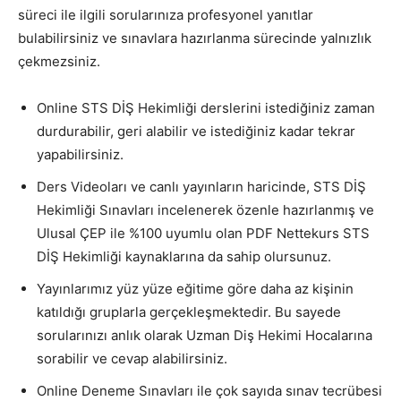
süreci ile ilgili sorularınıza profesyonel yanıtlar
bulabilirsiniz ve sınavlara hazırlanma sürecinde yalnızlık
çekmezsiniz.
Online STS DİŞ Hekimliği derslerini istediğiniz zaman
durdurabilir, geri alabilir ve istediğiniz kadar tekrar
yapabilirsiniz.
Ders Videoları ve canlı yayınların haricinde, STS DİŞ
Hekimliği Sınavları incelenerek özenle hazırlanmış ve
Ulusal ÇEP ile %100 uyumlu olan PDF Nettekurs STS
DİŞ Hekimliği kaynaklarına da sahip olursunuz.
Yayınlarımız yüz yüze eğitime göre daha az kişinin
katıldığı gruplarla gerçekleşmektedir. Bu sayede
sorularınızı anlık olarak Uzman Diş Hekimi Hocalarına
sorabilir ve cevap alabilirsiniz.
Online Deneme Sınavları ile çok sayıda sınav tecrübesi