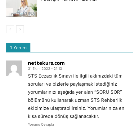
1 Yorum
nettekurs.com
31 Ekim 2022 - 21:13
STS Eczacılık Sınavı ile ilgili aklınızdaki tüm
soruları ve bizlerle paylaşmak istediğiniz
yorumlarınızı aşağıda yer alan “SORU SOR”
bölümünü kullanarak uzman STS Rehberlik
ekibimize ulaştırabilirsiniz. Yorumlarınıza en
kısa sürede dönüş sağlanacaktır.
Yorumu Cevapla