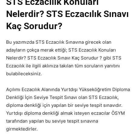
STS Eczacılık Konuları
Nelerdir? STS Eczacılık Sınavı
Kaç Sorudur?
Bu yazımızda STS Eczacılık Sınavına girecek olan
adayların çokça merak ettiği; STS Eczacılık Konuları
Nelerdir? STS Eczacılık Sınavı Kaç Sorudur ? gibi STS
Eczacılık ile ilgili aklınıza takılan tüm soruların yanıtını
bulabileceksiniz.
Açılımı Eczacılık Alanında Yurtdışı Yükseköğretim Diploma
Denkliği İçin Seviye Tespit Sınavı olan STS Eczacılık,
diploma denkliği için yapılan bir seviye tespit sınavıdır.
Yurtdışı diploma denkliği almak isteyen eczacılar ÖSYM
tarafından yapılan bu seviye tespit sınavına
girmektedirler.