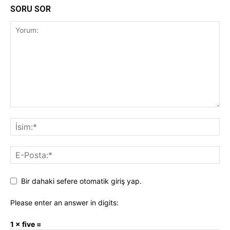
SORU SOR
Bir dahaki sefere otomatik giriş yap.
Please enter an answer in digits:
1 × five =