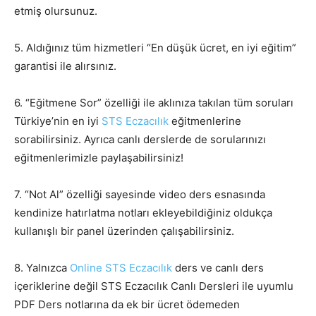
etmiş olursunuz.
5. Aldığınız tüm hizmetleri “En düşük ücret, en iyi eğitim”
garantisi ile alırsınız.
6. “Eğitmene Sor” özelliği ile aklınıza takılan tüm soruları
Türkiye’nin en iyi
STS Eczacılık
eğitmenlerine
sorabilirsiniz. Ayrıca canlı derslerde de sorularınızı
eğitmenlerimizle paylaşabilirsiniz!
7. “Not Al” özelliği sayesinde video ders esnasında
kendinize hatırlatma notları ekleyebildiğiniz oldukça
kullanışlı bir panel üzerinden çalışabilirsiniz.
8. Yalnızca
Online STS Eczacılık
ders ve canlı ders
içeriklerine değil STS Eczacılık Canlı Dersleri ile uyumlu
PDF Ders notlarına da ek bir ücret ödemeden