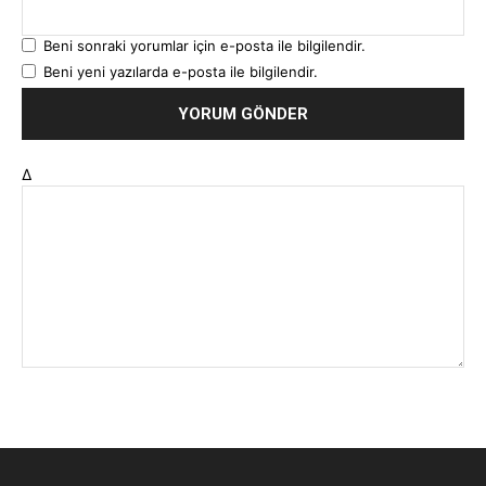
Beni sonraki yorumlar için e-posta ile bilgilendir.
Beni yeni yazılarda e-posta ile bilgilendir.
Δ