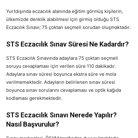
Yurtdışında eczacılık alanında eğitim görmüş kişilerin,
ülkemizde denklik alabilmesi için girmiş olduğu STS
Eczacılık Sınavı; 75 çoktan seçmeli sorudan oluşmaktadır.
STS Eczacılık Sınav Süresi Ne Kadardır?
STS Eczacılık Sınavında adaylara 75 çoktan seçmeli
soruyu cevaplaması için verilen süre 110 dakikadır.
Adaylara sınav süresi boyunca ekstra süre ve mola
verilmemektedir. Adayların belirlenen sınav süresi
boyunca sınav sorularını cevaplaması ve optik kağıda
kodlaması gerekmektedir.
STS Eczacılık Sınavı Nerede Yapılır?
Nasıl Başvurulur?