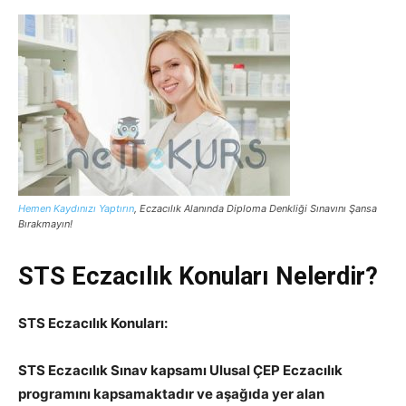
Hemen Kaydınızı Yaptırın
, Eczacılık Alanında Diploma Denkliği Sınavını Şansa
Bırakmayın!
STS Eczacılık Konuları Nelerdir?
STS Eczacılık Konuları:
STS Eczacılık Sınav kapsamı Ulusal ÇEP Eczacılık
programını kapsamaktadır ve aşağıda yer alan