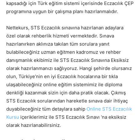
kapsadığı için Türk eğitim sistemi içerisinde Eczacılık ÇEP
programına uygun bir çalışma planı hazırlanmalıdır.
Nettekurs, STS Eczacılık sınavına hazırlanan adaylara
özel olarak rehberlik hizmeti vermektedir. Sınava
hazırlanırken aklınıza takılan tüm sorulara yanıt
bulabileceğiniz uzman eğitmen kadromuz ve rehber
danışmanlık ekibimiz ile STS Eczacılık Sınavına Eksiksiz
olarak hazırlanmanızı sağlıyoruz. Hangi şehirde olursanız
olun, Türkiye’nin en iyi Eczacılık hocalarına bir tıkla
ulaşabileceğiniz online eğitim sistemimiz ile diploma
denkliği kazanmak sizin için daha pratik olacak. Çıkmış
STS Eczacılık sorularından hareketle sınava dair ihtiyaç
duyabileceğiniz tüm detaylara sahip
Online STS Eczacılık
Kursu
içeriklerimiz ile STS Eczacılık Sınavı ‘na eksiksiz
olarak hazırlanabilirsiniz.