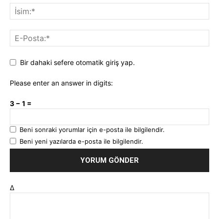
Bir dahaki sefere otomatik giriş yap.
Please enter an answer in digits:
3 − 1 =
Beni sonraki yorumlar için e-posta ile bilgilendir.
Beni yeni yazılarda e-posta ile bilgilendir.
Δ