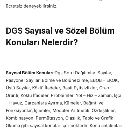
ücretsiz deneyebilirsiniz.
DGS Sayısal ve Sözel Bölüm
Konuları Nelerdir?
Sayısal Bölüm Konuları:
Dgs Soru Dağılımları
Sayılar,
Rasyonel Sayılar, Bölme ve Bölünebilme, EBOB – EKOK,
Üslü Sayılar, Köklü İfadeler, Basit Eşitsizlikler, Oran –
Orantı, Köklü İfadeler, Problemler, Yol – Hız – Zaman, İşçi
– Havuz, Çarpanlara Ayırma, Kümeler, Bağıntı ve
Fonksiyonlar, İşlemler, Modüler Aritmetik, Özdeşlikler,
Kombinasyon. Permütasyon, Olasılık, Tablo ve Grafik
Okuma gibi sayısal konuları çermektedir. Konu anlatımları,