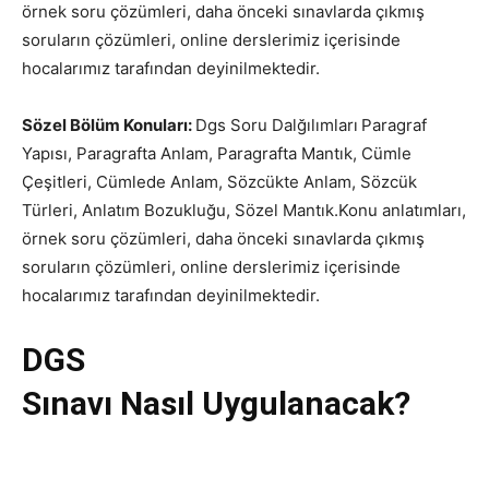
örnek soru çözümleri, daha önceki sınavlarda çıkmış
soruların çözümleri, online derslerimiz içerisinde
hocalarımız tarafından deyinilmektedir.
Sözel Bölüm Konuları:
Dgs Soru Dalğılımları
Paragraf
Yapısı, Paragrafta Anlam, Paragrafta Mantık, Cümle
Çeşitleri, Cümlede Anlam, Sözcükte Anlam, Sözcük
Türleri, Anlatım Bozukluğu, Sözel Mantık.Konu anlatımları,
örnek soru çözümleri, daha önceki sınavlarda çıkmış
soruların çözümleri, online derslerimiz içerisinde
hocalarımız tarafından deyinilmektedir.
DGS
Sınavı Nasıl Uygulanacak?