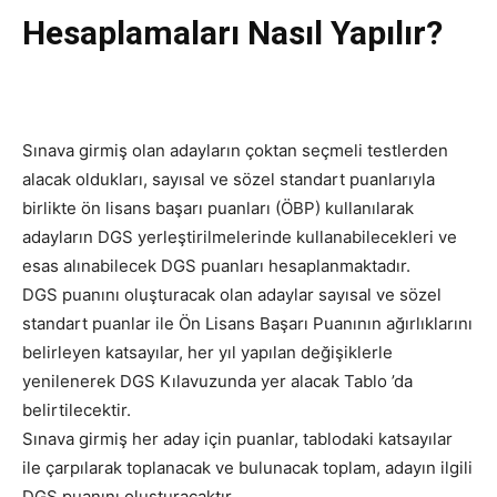
Hesaplamaları Nasıl Yapılır?
Sınava girmiş olan adayların çoktan seçmeli testlerden
alacak oldukları, sayısal ve sözel standart puanlarıyla
birlikte ön lisans başarı puanları (ÖBP) kullanılarak
adayların DGS yerleştirilmelerinde kullanabilecekleri ve
esas alınabilecek DGS puanları hesaplanmaktadır.
DGS puanını oluşturacak olan adaylar sayısal ve sözel
standart puanlar ile Ön Lisans Başarı Puanının ağırlıklarını
belirleyen katsayılar, her yıl yapılan değişiklerle
yenilenerek DGS Kılavuzunda yer alacak Tablo ’da
belirtilecektir.
Sınava girmiş her aday için puanlar, tablodaki katsayılar
ile çarpılarak toplanacak ve bulunacak toplam, adayın ilgili
DGS puanını oluşturacaktır.