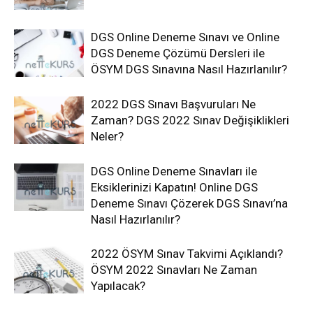
DGS Online Deneme Sınavı ve Online
DGS Deneme Çözümü Dersleri ile
ÖSYM DGS Sınavına Nasıl Hazırlanılır?
2022 DGS Sınavı Başvuruları Ne
Zaman? DGS 2022 Sınav Değişiklikleri
Neler?
DGS Online Deneme Sınavları ile
Eksiklerinizi Kapatın! Online DGS
Deneme Sınavı Çözerek DGS Sınavı’na
Nasıl Hazırlanılır?
2022 ÖSYM Sınav Takvimi Açıklandı?
ÖSYM 2022 Sınavları Ne Zaman
Yapılacak?