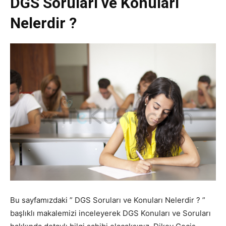
DGS Soruları ve Konuları
Nelerdir ?
Bu sayfamızdaki ” DGS Soruları ve Konuları Nelerdir ? ”
başlıklı makalemizi inceleyerek DGS Konuları ve Soruları