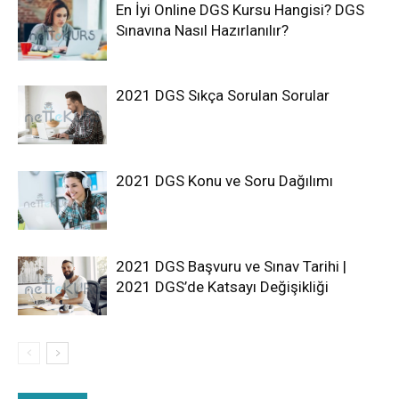
En İyi Online DGS Kursu Hangisi? DGS
Sınavına Nasıl Hazırlanılır?
2021 DGS Sıkça Sorulan Sorular
2021 DGS Konu ve Soru Dağılımı
2021 DGS Başvuru ve Sınav Tarihi |
2021 DGS’de Katsayı Değişikliği