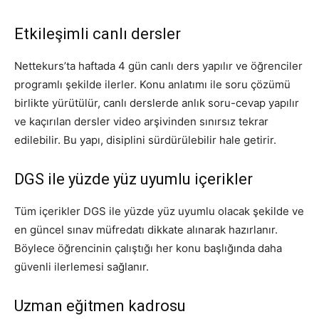
Etkileşimli canlı dersler
Nettekurs’ta haftada 4 gün canlı ders yapılır ve öğrenciler
programlı şekilde ilerler. Konu anlatımı ile soru çözümü
birlikte yürütülür, canlı derslerde anlık soru-cevap yapılır
ve kaçırılan dersler video arşivinden sınırsız tekrar
edilebilir. Bu yapı, disiplini sürdürülebilir hale getirir.
DGS ile yüzde yüz uyumlu içerikler
Tüm içerikler DGS ile yüzde yüz uyumlu olacak şekilde ve
en güncel sınav müfredatı dikkate alınarak hazırlanır.
Böylece öğrencinin çalıştığı her konu başlığında daha
güvenli ilerlemesi sağlanır.
Uzman eğitmen kadrosu