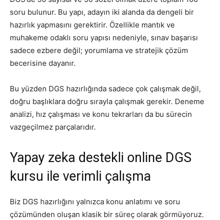
soru bulunur. Bu yapı, adayın iki alanda da dengeli bir
hazırlık yapmasını gerektirir. Özellikle mantık ve
muhakeme odaklı soru yapısı nedeniyle, sınav başarısı
sadece ezbere değil; yorumlama ve stratejik çözüm
becerisine dayanır.
Bu yüzden DGS hazırlığında sadece çok çalışmak değil,
doğru başlıklara doğru sırayla çalışmak gerekir. Deneme
analizi, hız çalışması ve konu tekrarları da bu sürecin
vazgeçilmez parçalarıdır.
Yapay zeka destekli online DGS
kursu ile verimli çalışma
Biz DGS hazırlığını yalnızca konu anlatımı ve soru
çözümünden oluşan klasik bir süreç olarak görmüyoruz.