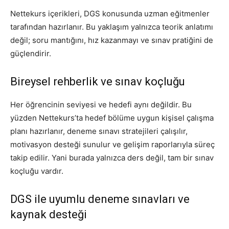
Nettekurs içerikleri, DGS konusunda uzman eğitmenler
tarafından hazırlanır. Bu yaklaşım yalnızca teorik anlatımı
değil; soru mantığını, hız kazanmayı ve sınav pratiğini de
güçlendirir.
Bireysel rehberlik ve sınav koçluğu
Her öğrencinin seviyesi ve hedefi aynı değildir. Bu
yüzden Nettekurs’ta hedef bölüme uygun kişisel çalışma
planı hazırlanır, deneme sınavı stratejileri çalışılır,
motivasyon desteği sunulur ve gelişim raporlarıyla süreç
takip edilir. Yani burada yalnızca ders değil, tam bir sınav
koçluğu vardır.
DGS ile uyumlu deneme sınavları ve
kaynak desteği