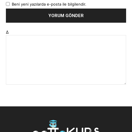
Beni yeni yazılarda e-posta ile bilgilendir.
Δ