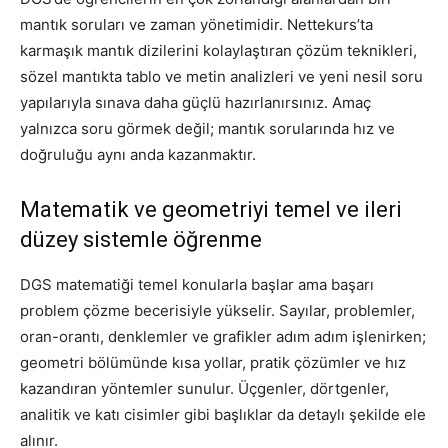
mantık soruları ve zaman yönetimidir. Nettekurs’ta
karmaşık mantık dizilerini kolaylaştıran çözüm teknikleri,
sözel mantıkta tablo ve metin analizleri ve yeni nesil soru
yapılarıyla sınava daha güçlü hazırlanırsınız. Amaç
yalnızca soru görmek değil; mantık sorularında hız ve
doğruluğu aynı anda kazanmaktır.
Matematik ve geometriyi temel ve ileri
düzey sistemle öğrenme
DGS matematiği temel konularla başlar ama başarı
problem çözme becerisiyle yükselir. Sayılar, problemler,
oran-orantı, denklemler ve grafikler adım adım işlenirken;
geometri bölümünde kısa yollar, pratik çözümler ve hız
kazandıran yöntemler sunulur. Üçgenler, dörtgenler,
analitik ve katı cisimler gibi başlıklar da detaylı şekilde ele
alınır.