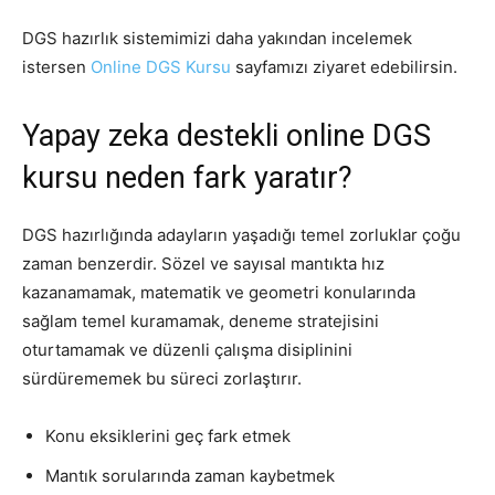
DGS hazırlık sistemimizi daha yakından incelemek
istersen
Online DGS Kursu
sayfamızı ziyaret edebilirsin.
Yapay zeka destekli online DGS
kursu neden fark yaratır?
DGS hazırlığında adayların yaşadığı temel zorluklar çoğu
zaman benzerdir. Sözel ve sayısal mantıkta hız
kazanamamak, matematik ve geometri konularında
sağlam temel kuramamak, deneme stratejisini
oturtamamak ve düzenli çalışma disiplinini
sürdürememek bu süreci zorlaştırır.
Konu eksiklerini geç fark etmek
Mantık sorularında zaman kaybetmek