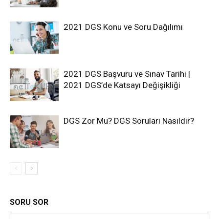
2021 DGS Konu ve Soru Dağılımı
2021 DGS Başvuru ve Sınav Tarihi |
2021 DGS’de Katsayı Değişikliği
DGS Zor Mu? DGS Soruları Nasıldır?
SORU SOR