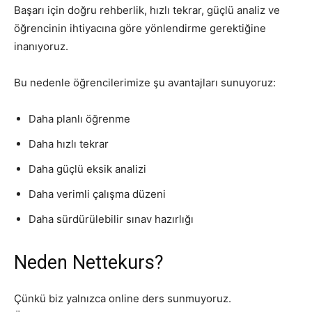
Başarı için doğru rehberlik, hızlı tekrar, güçlü analiz ve
öğrencinin ihtiyacına göre yönlendirme gerektiğine
inanıyoruz.
Bu nedenle öğrencilerimize şu avantajları sunuyoruz:
Daha planlı öğrenme
Daha hızlı tekrar
Daha güçlü eksik analizi
Daha verimli çalışma düzeni
Daha sürdürülebilir sınav hazırlığı
Neden Nettekurs?
Çünkü biz yalnızca online ders sunmuyoruz.