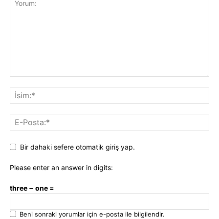
Bir dahaki sefere otomatik giriş yap.
Please enter an answer in digits:
three − one =
Beni sonraki yorumlar için e-posta ile bilgilendir.