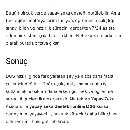
Bugün birçok yerde yapay zeka desteği görülebilir. Ama
tüm eğitim materyallerini tanıyan, öğrencinin çalıştığı
sınavı bilen ve hazırlık sürecini gerçekten 7/24 asiste
eden bir sistem çok daha farklıdır. Nettekurs’un farkı tam
olarak burada ortaya çıkar.
Sonuç
DGS hazırlığında fark yaratan şey yalnızca daha fazla
çalışmak değildir. Doğru çalışmak, zamanı daha iyi
kullanmak, eksikleri daha erken görmek ve öğrenme
sürecini güçlendirmek gerekir. Nettekurs Yapay Zeka
Asistanı ile
yapay zeka destekli online DGS kursu
deneyimini yaşayabilir, hazırlık sürecini daha bilinçli ve
daha verimli hale getirebilirsin.