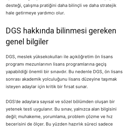
desteği, çalışma pratiğini daha bilinçli ve daha stratejik
hale getirmeye yardımcı olur.
DGS hakkında bilinmesi gereken
genel bilgiler
DGS, meslek yüksekokulları ile açıköğretim ön lisans
programı mezunlarının lisans programlarına geçiş
yapabildiği önemli bir sınavdır. Bu nedenle DGS, ön lisans
sonrası akademik yolculuğunu lisans düzeyine taşımak
isteyen adaylar için kritik bir fırsat sunar.
DGS’de adaylara sayısal ve sözel bölümden oluşan bir
yetenek testi uygulanır. Bu sınav, yalnızca alan bilgisini
değil; muhakeme, yorumlama, problem çözme ve hız
becerisini de ölçer. Bu yüzden hazırlık süreci sadece