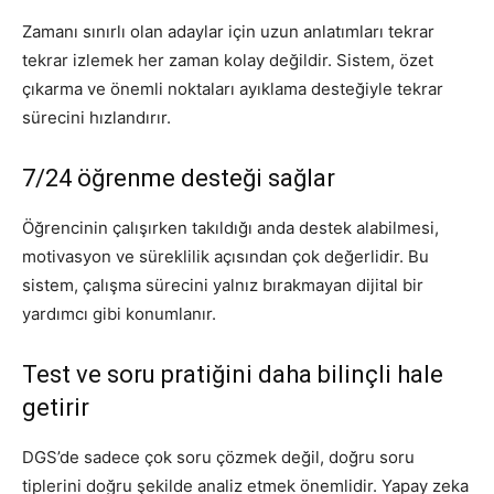
Zamanı sınırlı olan adaylar için uzun anlatımları tekrar
tekrar izlemek her zaman kolay değildir. Sistem, özet
çıkarma ve önemli noktaları ayıklama desteğiyle tekrar
sürecini hızlandırır.
7/24 öğrenme desteği sağlar
Öğrencinin çalışırken takıldığı anda destek alabilmesi,
motivasyon ve süreklilik açısından çok değerlidir. Bu
sistem, çalışma sürecini yalnız bırakmayan dijital bir
yardımcı gibi konumlanır.
Test ve soru pratiğini daha bilinçli hale
getirir
DGS’de sadece çok soru çözmek değil, doğru soru
tiplerini doğru şekilde analiz etmek önemlidir. Yapay zeka