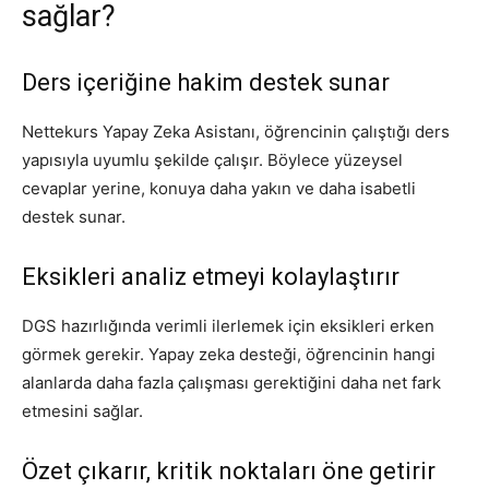
sağlar?
Ders içeriğine hakim destek sunar
Nettekurs Yapay Zeka Asistanı, öğrencinin çalıştığı ders
yapısıyla uyumlu şekilde çalışır. Böylece yüzeysel
cevaplar yerine, konuya daha yakın ve daha isabetli
destek sunar.
Eksikleri analiz etmeyi kolaylaştırır
DGS hazırlığında verimli ilerlemek için eksikleri erken
görmek gerekir. Yapay zeka desteği, öğrencinin hangi
alanlarda daha fazla çalışması gerektiğini daha net fark
etmesini sağlar.
Özet çıkarır, kritik noktaları öne getirir