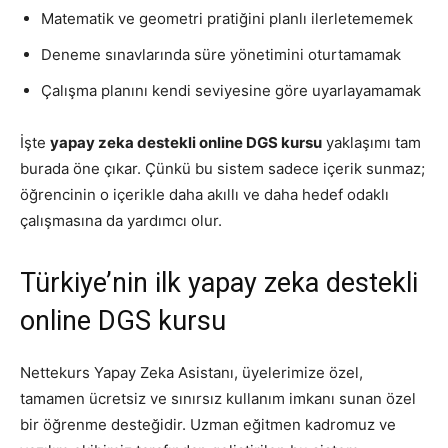
Matematik ve geometri pratiğini planlı ilerletememek
Deneme sınavlarında süre yönetimini oturtamamak
Çalışma planını kendi seviyesine göre uyarlayamamak
İşte
yapay zeka destekli online DGS kursu
yaklaşımı tam
burada öne çıkar. Çünkü bu sistem sadece içerik sunmaz;
öğrencinin o içerikle daha akıllı ve daha hedef odaklı
çalışmasına da yardımcı olur.
Türkiye’nin ilk yapay zeka destekli
online DGS kursu
Nettekurs Yapay Zeka Asistanı, üyelerimize özel,
tamamen ücretsiz ve sınırsız kullanım imkanı sunan özel
bir öğrenme desteğidir. Uzman eğitmen kadromuz ve