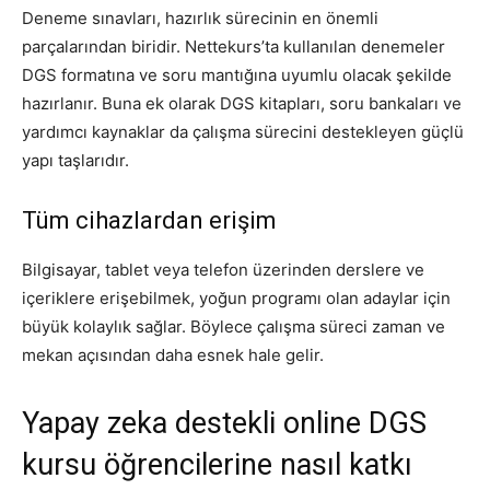
Deneme sınavları, hazırlık sürecinin en önemli
parçalarından biridir. Nettekurs’ta kullanılan denemeler
DGS formatına ve soru mantığına uyumlu olacak şekilde
hazırlanır. Buna ek olarak DGS kitapları, soru bankaları ve
yardımcı kaynaklar da çalışma sürecini destekleyen güçlü
yapı taşlarıdır.
Tüm cihazlardan erişim
Bilgisayar, tablet veya telefon üzerinden derslere ve
içeriklere erişebilmek, yoğun programı olan adaylar için
büyük kolaylık sağlar. Böylece çalışma süreci zaman ve
mekan açısından daha esnek hale gelir.
Yapay zeka destekli online DGS
kursu öğrencilerine nasıl katkı