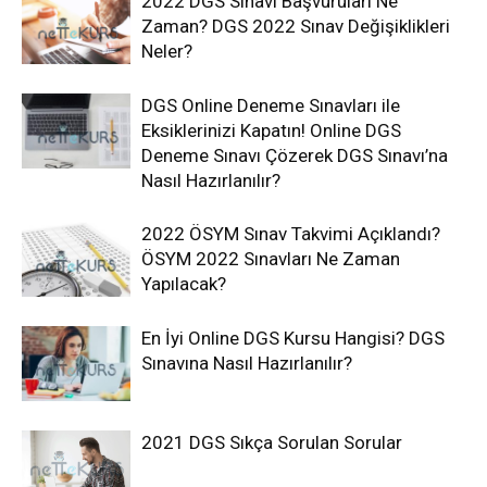
2022 DGS Sınavı Başvuruları Ne
Zaman? DGS 2022 Sınav Değişiklikleri
Neler?
DGS Online Deneme Sınavları ile
Eksiklerinizi Kapatın! Online DGS
Deneme Sınavı Çözerek DGS Sınavı’na
Nasıl Hazırlanılır?
2022 ÖSYM Sınav Takvimi Açıklandı?
ÖSYM 2022 Sınavları Ne Zaman
Yapılacak?
En İyi Online DGS Kursu Hangisi? DGS
Sınavına Nasıl Hazırlanılır?
2021 DGS Sıkça Sorulan Sorular