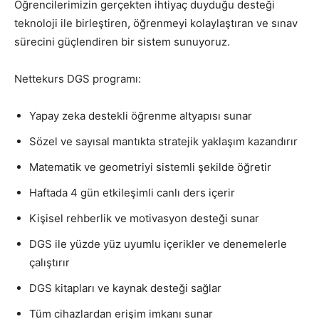
Öğrencilerimizin gerçekten ihtiyaç duyduğu desteği
teknoloji ile birleştiren, öğrenmeyi kolaylaştıran ve sınav
sürecini güçlendiren bir sistem sunuyoruz.
Nettekurs DGS programı:
Yapay zeka destekli öğrenme altyapısı sunar
Sözel ve sayısal mantıkta stratejik yaklaşım kazandırır
Matematik ve geometriyi sistemli şekilde öğretir
Haftada 4 gün etkileşimli canlı ders içerir
Kişisel rehberlik ve motivasyon desteği sunar
DGS ile yüzde yüz uyumlu içerikler ve denemelerle
çalıştırır
DGS kitapları ve kaynak desteği sağlar
Tüm cihazlardan erişim imkanı sunar