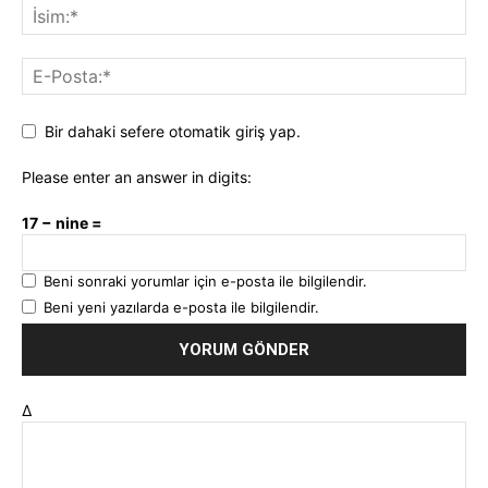
Bir dahaki sefere otomatik giriş yap.
Please enter an answer in digits:
17 − nine =
Beni sonraki yorumlar için e-posta ile bilgilendir.
Beni yeni yazılarda e-posta ile bilgilendir.
Δ