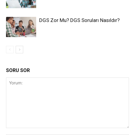
DGS Zor Mu? DGS Soruları Nasıldır?
SORU SOR