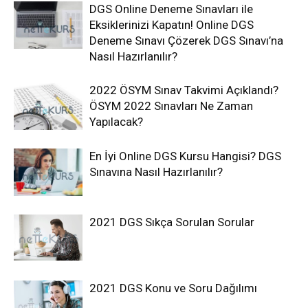
DGS Online Deneme Sınavları ile
Eksiklerinizi Kapatın! Online DGS
Deneme Sınavı Çözerek DGS Sınavı’na
Nasıl Hazırlanılır?
2022 ÖSYM Sınav Takvimi Açıklandı?
ÖSYM 2022 Sınavları Ne Zaman
Yapılacak?
En İyi Online DGS Kursu Hangisi? DGS
Sınavına Nasıl Hazırlanılır?
2021 DGS Sıkça Sorulan Sorular
2021 DGS Konu ve Soru Dağılımı