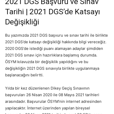
2021 DGS Başvuru ve Sınav
Tarihi | 2021 DGS’de Katsayı
Değişikliği
Bu yazımızda 2021 DGS başvuru ve sınav tarihi ile birlikte
2021 DGS’de katsayı değişikliği hakkında bilgi vereceğiz.
2020 DGS’de istediği puanı alamayan adaylar şimdiden
2021 DGS sınavı için hazırlıklara başlamış durumda.
ÖSYM kılavuzda bir değişiklik yapıldığını ve bu
değişikliğin 2021 DGS sınavıyla birlikte uygulanmaya
başlanacağını belirtti.
Yılda bir kez düzenlenen Dikey Geçiş Sınavının
başvuruları 26 Nisan 2020 ile 08 Mayıs 2021 tarihleri
arasındadır. Başvurular ÖSYM’nin internet adresinden
yapılacaktır. İnternet üzerinden yapılan bireysel