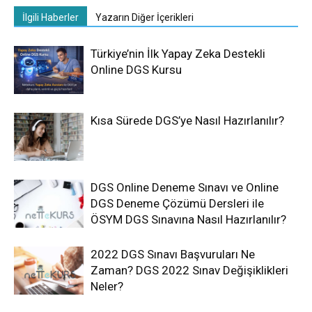
İlgili Haberler
Yazarın Diğer İçerikleri
Türkiye’nin İlk Yapay Zeka Destekli
Online DGS Kursu
Kısa Sürede DGS’ye Nasıl Hazırlanılır?
DGS Online Deneme Sınavı ve Online
DGS Deneme Çözümü Dersleri ile
ÖSYM DGS Sınavına Nasıl Hazırlanılır?
2022 DGS Sınavı Başvuruları Ne
Zaman? DGS 2022 Sınav Değişiklikleri
Neler?