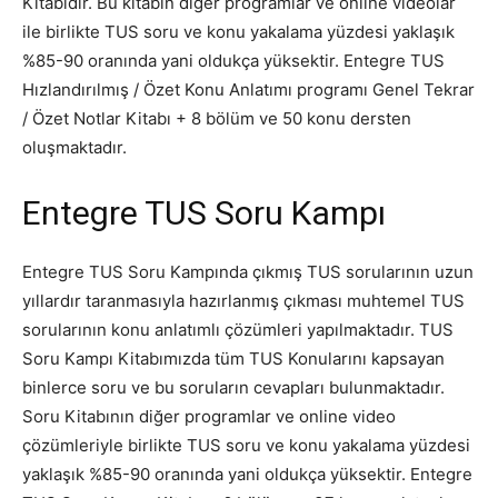
Kitabıdır. Bu kitabın diğer programlar ve online videolar
ile birlikte TUS soru ve konu yakalama yüzdesi yaklaşık
%85-90 oranında yani oldukça yüksektir. Entegre TUS
Hızlandırılmış / Özet Konu Anlatımı programı Genel Tekrar
/ Özet Notlar Kitabı + 8 bölüm ve 50 konu dersten
oluşmaktadır.
Entegre TUS Soru Kampı
Entegre TUS Soru Kampında çıkmış TUS sorularının uzun
yıllardır taranmasıyla hazırlanmış çıkması muhtemel TUS
sorularının konu anlatımlı çözümleri yapılmaktadır. TUS
Soru Kampı Kitabımızda tüm TUS Konularını kapsayan
binlerce soru ve bu soruların cevapları bulunmaktadır.
Soru Kitabının diğer programlar ve online video
çözümleriyle birlikte TUS soru ve konu yakalama yüzdesi
yaklaşık %85-90 oranında yani oldukça yüksektir. Entegre