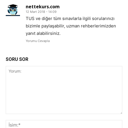
nettekurs.com
12 Mart 2018 - 14:09
TUS ve diğer tüm sınavlarla ilgili sorularınızı
bizimle paylaşabilir, uzman rehberlerimizden
yanıt alabilirsiniz.
Yorumu Cevapla
SORU SOR