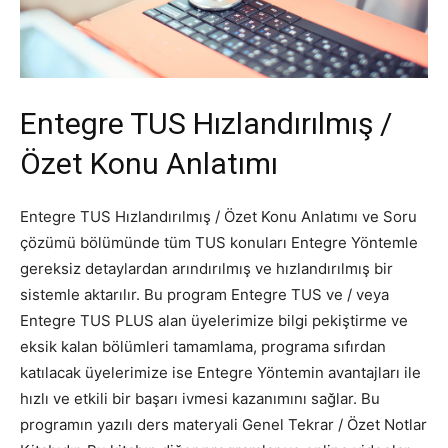
Entegre TUS Hızlandırılmış /
Özet Konu Anlatımı
Entegre TUS Hızlandırılmış / Özet Konu Anlatımı ve Soru
çözümü bölümünde tüm TUS konuları Entegre Yöntemle
gereksiz detaylardan arındırılmış ve hızlandırılmış bir
sistemle aktarılır. Bu program Entegre TUS ve / veya
Entegre TUS PLUS alan üyelerimize bilgi pekiştirme ve
eksik kalan bölümleri tamamlama, programa sıfırdan
katılacak üyelerimize ise Entegre Yöntemin avantajları ile
hızlı ve etkili bir başarı ivmesi kazanımını sağlar. Bu
programın yazılı ders materyali Genel Tekrar / Özet Notlar