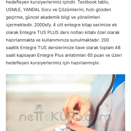
hedefleyen kursiyerlerimiz içindir. Textbook tablo,
USMLE, YANDAL Soru ve Çözümlerini, hızlı gözden
geçirme, güncel akademik bilgi ve yönelimleri
içermektedir. 2000sfy. 4 cilt entegre kitap serimize ek
olarak Entegre TUS PLUS ders notları kitabı özel olarak
hazırlanmakta ve kullanımınıza sunulmaktadır. 200
saatlik Entegre TUS derslerimize ilave olarak toplam 48
saati kapsayan Entegre Plus anlatımları 65 puan ve üzeri
hedefleyen kursiyerlerimiz için hazırlanmıştır.