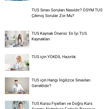
TUS Sınav Soruları Nasıldır? ÖSYM TUS
Çıkmış Sorular Zor Mu?
TUS Kaynak Önerisi: En İyi TUS
Kaynakları
TUS için YÖKDİL Hazırlık
TUS için Hangi İngilizce Sınavları
Gereklidir?
TUS Kursu Fiyatları ve Doğru Kurs