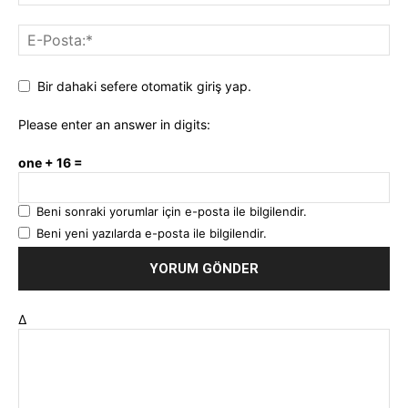
Bir dahaki sefere otomatik giriş yap.
Please enter an answer in digits:
one + 16 =
Beni sonraki yorumlar için e-posta ile bilgilendir.
Beni yeni yazılarda e-posta ile bilgilendir.
Δ