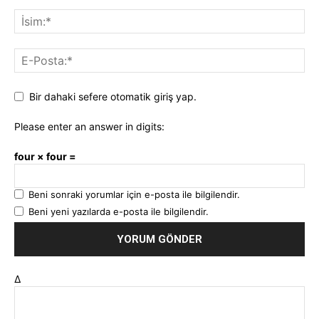
Bir dahaki sefere otomatik giriş yap.
Please enter an answer in digits:
four × four =
Beni sonraki yorumlar için e-posta ile bilgilendir.
Beni yeni yazılarda e-posta ile bilgilendir.
Δ