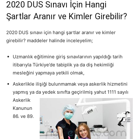
2020 DUS Sınavı İçin Hangi
Şartlar Aranır ve Kimler Girebilir?
2020 DUS sınavı için hangi şartlar aranır ve kimler
girebilir? maddeler halinde inceleyelim;
Uzmanlık eğitimine giriş sınavlarının yapıldığı tarih
itibarıyla Türkiye’de tabiplik ya da diş hekimliği
mesleğini yapmaya yetkili olmak,
Askerlikle ilişiği bulunmamak veya askerlik hizmetini
yapmış ya da yedek sınıfta geçirilmiş yahut
1111 sayılı
Askerlik
Kanunun
86. ve 89.