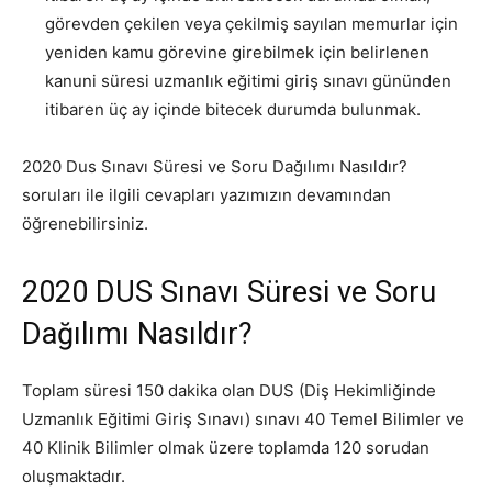
görevden çekilen veya çekilmiş sayılan memurlar için
yeniden kamu görevine girebilmek için belirlenen
kanuni süresi uzmanlık eğitimi giriş sınavı gününden
itibaren üç ay içinde bitecek durumda bulunmak.
2020 Dus Sınavı Süresi ve Soru Dağılımı Nasıldır?
soruları ile ilgili cevapları yazımızın devamından
öğrenebilirsiniz.
2020 DUS Sınavı Süresi ve Soru
Dağılımı Nasıldır?
Toplam süresi 150 dakika olan DUS (Diş Hekimliğinde
Uzmanlık Eğitimi Giriş Sınavı) sınavı 40 Temel Bilimler ve
40 Klinik Bilimler olmak üzere toplamda 120 sorudan
oluşmaktadır.