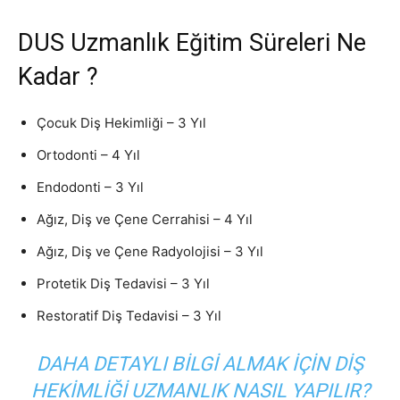
DUS Uzmanlık Eğitim Süreleri Ne
Kadar ?
Çocuk Diş Hekimliği – 3 Yıl
Ortodonti – 4 Yıl
Endodonti – 3 Yıl
Ağız, Diş ve Çene Cerrahisi – 4 Yıl
Ağız, Diş ve Çene Radyolojisi – 3 Yıl
Protetik Diş Tedavisi – 3 Yıl
Restoratif Diş Tedavisi – 3 Yıl
DAHA DETAYLI BILGI ALMAK IÇIN
DIŞ
HEKIMLIĞI UZMANLIK NASIL YAPILIR?