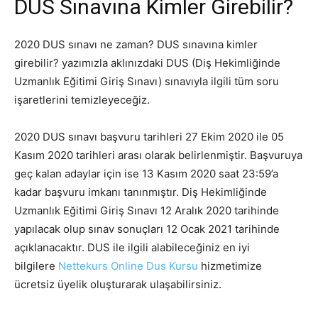
DUS Sınavına Kimler Girebilir?
2020 DUS sınavı ne zaman? DUS sınavına kimler
girebilir? yazımızla aklınızdaki DUS (Diş Hekimliğinde
Uzmanlık Eğitimi Giriş Sınavı) sınavıyla ilgili tüm soru
işaretlerini temizleyeceğiz.
2020 DUS sınavı başvuru tarihleri 27 Ekim 2020 ile 05
Kasım 2020 tarihleri arası olarak belirlenmiştir. Başvuruya
geç kalan adaylar için ise 13 Kasım 2020 saat 23:59’a
kadar başvuru imkanı tanınmıştır. Diş Hekimliğinde
Uzmanlık Eğitimi Giriş Sınavı 12 Aralık 2020 tarihinde
yapılacak olup sınav sonuçları 12 Ocak 2021 tarihinde
açıklanacaktır. DUS ile ilgili alabileceğiniz en iyi
bilgilere
Nettekurs Online Dus Kursu
hizmetimize
ücretsiz üyelik oluşturarak ulaşabilirsiniz.