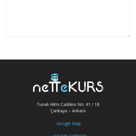
Tunalı Hilmi Caddesi No: 41 / 18
Çankaya – Ankara
Google Map