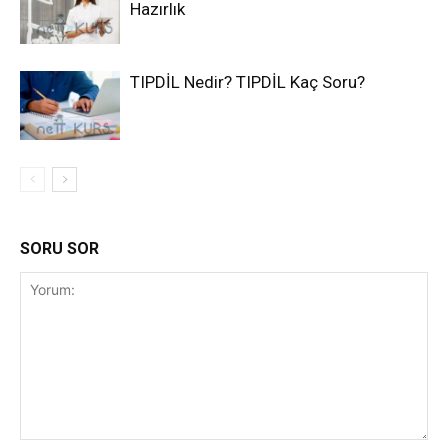
Hazırlık
TIPDİL Nedir? TIPDİL Kaç Soru?
SORU SOR