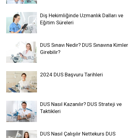
Diş Hekimliğinde Uzmanlık Dalları ve
Eğitim Süreleri
DUS Sınavı Nedir? DUS Sınavına Kimler
Girebilir?
2024 DUS Başvuru Tarihleri
DUS Nasıl Kazanılır? DUS Strateji ve
Taktikleri
DUS Nasıl Çalışılır Nettekurs DUS