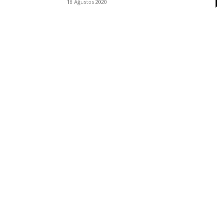
18 Ağustos 2020