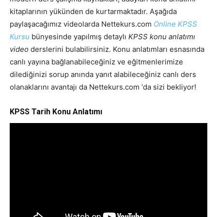
kitaplarının yükünden de kurtarmaktadır. Aşağıda
paylaşacağımız videolarda Nettekurs.com
Online KPSS
Kursu
bünyesinde yapılmış detaylı
KPSS konu anlatımı
video
derslerini bulabilirsiniz. Konu anlatımları esnasında
canlı yayına bağlanabileceğiniz ve eğitmenlerimize
dilediğinizi sorup anında yanıt alabileceğiniz canlı ders
olanaklarını avantajı da Nettekurs.com ‘da sizi bekliyor!
KPSS Tarih Konu Anlatımı