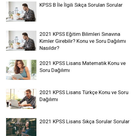
KPSS B İle İlgili Sıkça Sorulan Sorular
2021 KPSS Eğitim Bilimleri Sınavına
Kimler Girebilir? Konu ve Soru Dağılımı
Nasıldır?
2021 KPSS Lisans Matematik Konu ve
Soru Dağılımı
2021 KPSS Lisans Türkçe Konu ve Soru
Dağılımı
2021 KPSS Lisans Sıkça Sorular Sorular