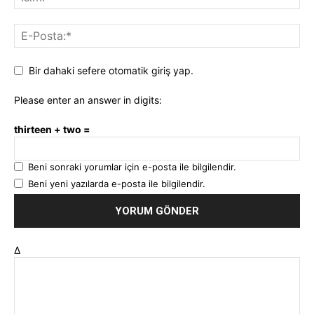
Bir dahaki sefere otomatik giriş yap.
Please enter an answer in digits:
thirteen + two =
Beni sonraki yorumlar için e-posta ile bilgilendir.
Beni yeni yazılarda e-posta ile bilgilendir.
Δ