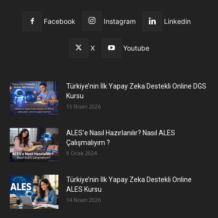
Facebook
Instagram
Linkedin
X
Youtube
Türkiye’nin İlk Yapay Zeka Destekli Online DGS
Kursu
15 Nisan 2026
ALES’e Nasıl Hazırlanılır? Nasıl ALES
Çalışmalıyım ?
9 Ocak 2024
Türkiye’nin İlk Yapay Zeka Destekli Online
ALES Kursu
14 Nisan 2026