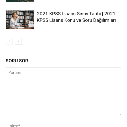
2021 KPSS Lisans Sınav Tarihi | 2021
KPSS Lisans Konu ve Soru Dağılımları
SORU SOR