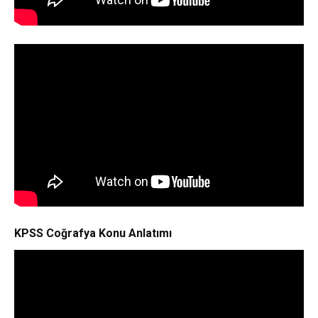
KPSS Coğrafya Konu Anlatımı