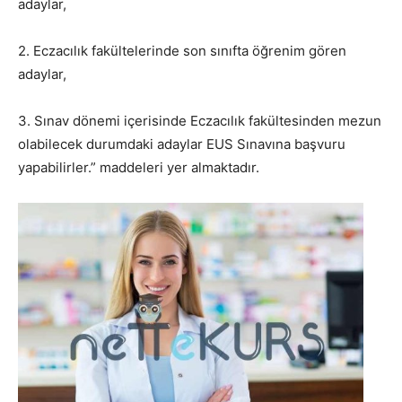
adaylar,
2. Eczacılık fakültelerinde son sınıfta öğrenim gören
adaylar,
3. Sınav dönemi içerisinde Eczacılık fakültesinden mezun
olabilecek durumdaki adaylar EUS Sınavına başvuru
yapabilirler.” maddeleri yer almaktadır.