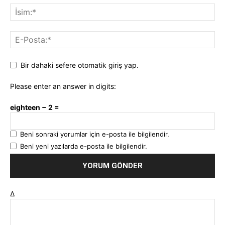
Bir dahaki sefere otomatik giriş yap.
Please enter an answer in digits:
eighteen − 2 =
Beni sonraki yorumlar için e-posta ile bilgilendir.
Beni yeni yazılarda e-posta ile bilgilendir.
Δ