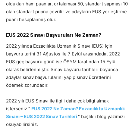
oldukları ham puanlar, ortalaması 50, standart sapması 10
olan standart puana çevrilir ve adayların EUS yerleştirme
puanı hesaplanmış olur.
EUS 2022 Sınavı Başvuruları Ne Zaman?
2022 yılında Eczacılıkta Uzmanlık Sınavı (EUS) için
başvuru tarihi 31 Ağustos ile 7 Eylül arasındadır. 2022
EUS geç başvuru günü ise ÖSYM tarafından 15 Eylül
olarak belirlenmiştir. Sınav başvuru tarihleri boyunca
adaylar sınav başvurularını yapıp sınav ücretlerini
ödemek zorundadır.
2022 yılı EUS Sınavı ile ilgili daha çok bilgi almak
isterseniz ”
EUS 2022 Ne Zaman? Eczacılıkta Uzmanlık
Sınavı – EUS 2022 Sınav Tarihleri
” başlıklı blog yazımızı
okuyabilirsiniz.