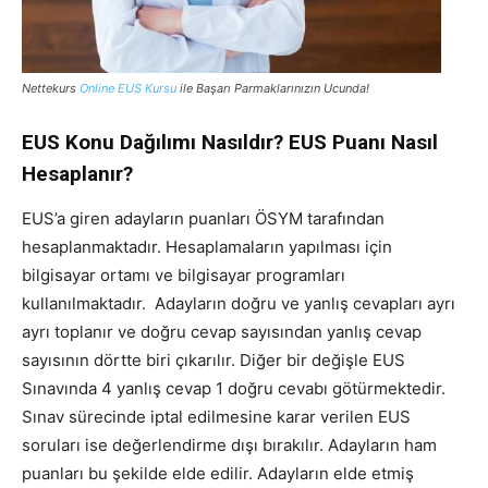
Nettekurs
Online EUS Kursu
ile Başarı Parmaklarınızın Ucunda!
EUS Konu Dağılımı Nasıldır? EUS Puanı Nasıl
Hesaplanır?
EUS’a giren adayların puanları ÖSYM tarafından
hesaplanmaktadır. Hesaplamaların yapılması için
bilgisayar ortamı ve bilgisayar programları
kullanılmaktadır. Adayların doğru ve yanlış cevapları ayrı
ayrı toplanır ve doğru cevap sayısından yanlış cevap
sayısının dörtte biri çıkarılır. Diğer bir değişle EUS
Sınavında 4 yanlış cevap 1 doğru cevabı götürmektedir.
Sınav sürecinde iptal edilmesine karar verilen EUS
soruları ise değerlendirme dışı bırakılır. Adayların ham
puanları bu şekilde elde edilir. Adayların elde etmiş