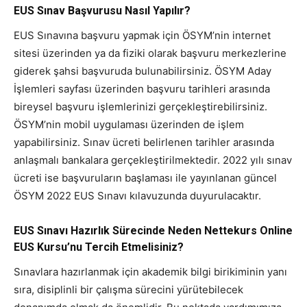
EUS Sınav Başvurusu Nasıl Yapılır?
EUS Sınavına başvuru yapmak için ÖSYM’nin internet
sitesi üzerinden ya da fiziki olarak başvuru merkezlerine
giderek şahsi başvuruda bulunabilirsiniz. ÖSYM Aday
İşlemleri sayfası üzerinden başvuru tarihleri arasında
bireysel başvuru işlemlerinizi gerçekleştirebilirsiniz.
ÖSYM’nin mobil uygulaması üzerinden de işlem
yapabilirsiniz. Sınav ücreti belirlenen tarihler arasında
anlaşmalı bankalara gerçekleştirilmektedir. 2022 yılı sınav
ücreti ise başvuruların başlaması ile yayınlanan güncel
ÖSYM 2022 EUS Sınavı kılavuzunda duyurulacaktır.
EUS Sınavı Hazırlık Sürecinde Neden Nettekurs Online
EUS Kursu’nu Tercih Etmelisiniz?
Sınavlara hazırlanmak için akademik bilgi birikiminin yanı
sıra, disiplinli bir çalışma sürecini yürütebilecek