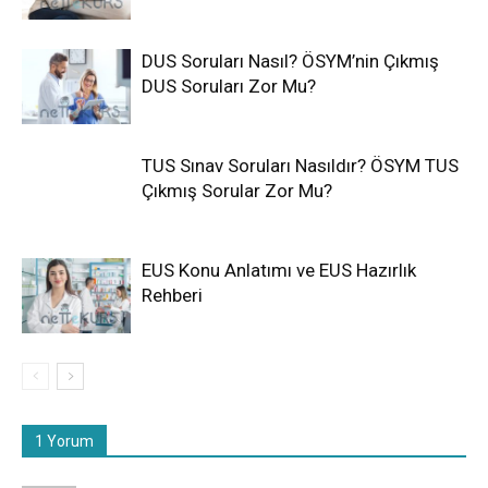
DUS Soruları Nasıl? ÖSYM’nin Çıkmış
DUS Soruları Zor Mu?
TUS Sınav Soruları Nasıldır? ÖSYM TUS
Çıkmış Sorular Zor Mu?
EUS Konu Anlatımı ve EUS Hazırlık
Rehberi
1 Yorum