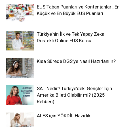
EUS Taban Puanları ve Kontenjanları, En
Küçük ve En Büyük EUS Puanları
Türkiye’nin İlk ve Tek Yapay Zeka
Destekli Online EUS Kursu
Kısa Sürede DGS’ye Nasıl Hazırlanılır?
SAT Nedir? Türkiye’deki Gençler İçin
Amerika Bileti Olabilir mi? (2025
Rehberi)
ALES için YÖKDİL Hazırlık