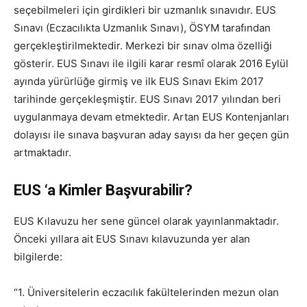
seçebilmeleri için girdikleri bir uzmanlık sınavıdır. EUS
Sınavı (Eczacılıkta Uzmanlık Sınavı), ÖSYM tarafından
gerçekleştirilmektedir. Merkezi bir sınav olma özelliği
gösterir. EUS Sınavı ile ilgili karar resmî olarak 2016 Eylül
ayında yürürlüğe girmiş ve ilk EUS Sınavı Ekim 2017
tarihinde gerçekleşmiştir. EUS Sınavı 2017 yılından beri
uygulanmaya devam etmektedir. Artan EUS Kontenjanları
dolayısı ile sınava başvuran aday sayısı da her geçen gün
artmaktadır.
EUS ‘a Kimler Başvurabilir?
EUS Kılavuzu her sene güncel olarak yayınlanmaktadır.
Önceki yıllara ait EUS Sınavı kılavuzunda yer alan
bilgilerde:
“1. Üniversitelerin eczacılık fakültelerinden mezun olan