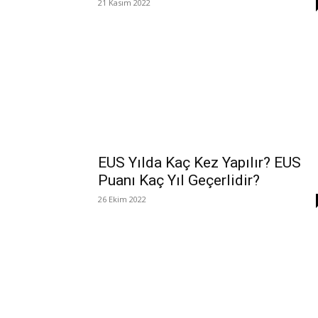
21 Kasım 2022
EUS Yılda Kaç Kez Yapılır? EUS
Puanı Kaç Yıl Geçerlidir?
26 Ekim 2022