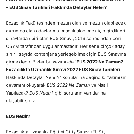
– EUS Sınav Tarihleri Hakkında Detaylar Neler?
Eczacılık Fakültesinden mezun olan ve mezun olabilecek
durumda olan adayların uzmanlık alabilmek için girdikleri
sınavlardan biri olan EUS Sınavı, 2016 senesinden beri
ÖSYM tarafından uygulanmaktadır. Her sene birçok aday
sınırlı sayıda kontenjana yerleşebilmek için EUS Sınavına
girmektedir. Bizler bu yazımızda “
EUS 2022 Ne Zaman?
Eczacılıkta Uzmanlık Sınavı 2022 EUS Sınav Tarihleri
Hakkında Detaylar Neler?” konularına değindik. Yazımızın
devamını okuyarak
EUS 2022 Ne Zaman
ve Nasıl
Yapılacak?
EUS Nedir?
gibi soruların yanıtlarına
ulaşabilirsiniz.
EUS Nedir?
Eczacılıkta Uzmanlık Eğitimi Giriş Sınavı (EUS) ,