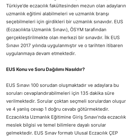
Türkiye’de eczacılık fakültesinden mezun olan adayların
uzmanlık eğitimi alabilmeleri ve uzmanlık branşı
seçebilmeleri için girdikleri bir uzmanlık sınavıdır. EUS
(Eczacılıkta Uzmanlık Sınavı), ÖSYM tarafından
gerçekleştirilmekte olan merkezi bir sınavdır. İlk EUS
Sınavı 2017 yılında uygulanmıştır ve o tarihten itibaren
uygulanmaya devam etmektedir.
EUS Konu ve Soru Dağılımı Nasıldır?
EUS Sınavı 100 sorudan oluşmaktadır ve adaylara bu
soruları cevaplandırabilmeleri için 135 dakika süre
verilmektedir. Sorular çoktan seçmeli sorulardan oluşur
ve 4 yanlış cevap 1 doğru cevabı götürmektedir.
Eczacılıkta Uzmanlık Eğitimine Giriş Sınavı’nda eczacılık
meslek bilgisi ve temel bilimlere dayalı sorular
gelmektedir. EUS Sınav formatı Ulusal Eczacılık ÇEP