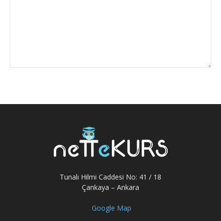
Tunalı Hilmi Caddesi No: 41 / 18
Çankaya – Ankara
Google Map