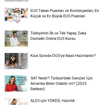
EUS Taban Puanları ve Kontenjanları, En
Küçük ve En Büyük EUS Puanları
Türkiye’nin İlk ve Tek Yapay Zeka
Destekli Online EUS Kursu
Kısa Sürede DGS’ye Nasıl Hazırlanılır?
SAT Nedir? Türkiye’deki Gençler İçin
Amerika Bileti Olabilir mi? (2025
Rehberi)
ALES için YÖKDİL Hazırlık