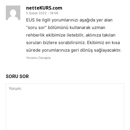
netteKURS.com
5 Şubat 2022 - 18:06
EUS ile ilgili yorumlarınızı aşağıda yer alan
“soru sor” bölümünü kullanarak uzman
rehberlik ekibimize iletebilir, aklınıza takılan
soruları bizlere sorabilirsiniz. Ekibimiz en kısa
sürede yorumlarınıza geri dönüş sağlayacaktır.
Yorumu Cevapla
SORU SOR