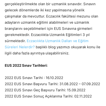
gerçekleştirilmekte olan bir uzmanlık sınavıdır. Sınavın
gelecek dönemlerde iki kez yapılmasına yönelik
çalışmalar da mevcuttur. Eczacılık fakültesi mezunu olan
adayların uzmanlık eğitimi alabilmeleri ve uzmanlık
branşlarını seçebilmeleri için EUS Sınavına girmeleri
gerekmektedir. Eczacılıkta Uzmanlık Eğitimleri 3 yıl
sürmektedir.
Eczacılıkta Uzmanlık Dalları ve Eğitim
Süreleri Nelerdir?
başlıklı blog yazımızı okuyarak konu ile
ilgili daha fazla ayrıntıya ulaşabilirsiniz.
EUS 2022 Sınav Tarihleri:
2022 EUS Sınavı Tarihi : 16.10.2022
2022 EUS Sınavı Başvuru Tarihi: 31.08.2022 – 07.09.2022
2022 EUS Sınavı Geç Başvuru Tarihi: 15.09.2022
2022 EUS Sınavı Sonuç Açıklanma Tarihi: 02.11.2022