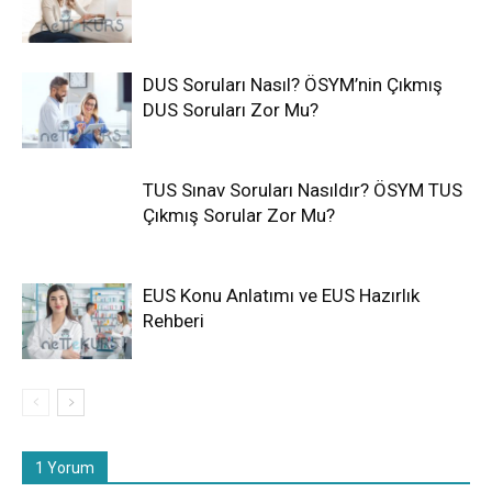
DUS Soruları Nasıl? ÖSYM’nin Çıkmış
DUS Soruları Zor Mu?
TUS Sınav Soruları Nasıldır? ÖSYM TUS
Çıkmış Sorular Zor Mu?
EUS Konu Anlatımı ve EUS Hazırlık
Rehberi
1 Yorum