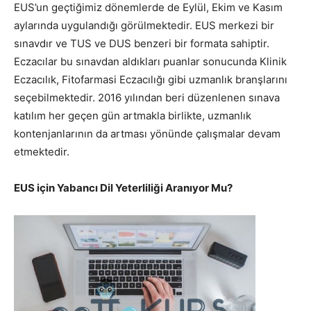
EUS’un geçtiğimiz dönemlerde de Eylül, Ekim ve Kasım
aylarında uygulandığı görülmektedir. EUS merkezi bir
sınavdır ve TUS ve DUS benzeri bir formata sahiptir.
Eczacılar bu sınavdan aldıkları puanlar sonucunda Klinik
Eczacılık, Fitofarmasi Eczacılığı gibi uzmanlık branşlarını
seçebilmektedir. 2016 yılından beri düzenlenen sınava
katılım her geçen gün artmakla birlikte, uzmanlık
kontenjanlarının da artması yönünde çalışmalar devam
etmektedir.
EUS için Yabancı Dil Yeterliliği Aranıyor Mu?