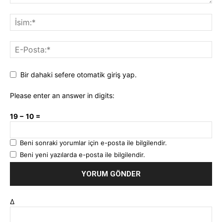
Bir dahaki sefere otomatik giriş yap.
Please enter an answer in digits:
19 − 10 =
Beni sonraki yorumlar için e-posta ile bilgilendir.
Beni yeni yazılarda e-posta ile bilgilendir.
Δ