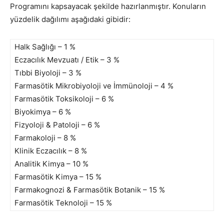
Programını kapsayacak şekilde hazırlanmıştır. Konuların
yüzdelik dağılımı aşağıdaki gibidir:
Halk Sağlığı – 1 %
Eczacılık Mevzuatı / Etik – 3 %
Tıbbi Biyoloji – 3 %
Farmasötik Mikrobiyoloji ve İmmünoloji – 4 %
Farmasötik Toksikoloji – 6 %
Biyokimya – 6 %
Fizyoloji & Patoloji – 6 %
Farmakoloji – 8 %
Klinik Eczacılık – 8 %
Analitik Kimya – 10 %
Farmasötik Kimya – 15 %
Farmakognozi & Farmasötik Botanik – 15 %
Farmasötik Teknoloji – 15 %