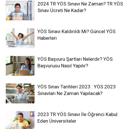
2024 TR YÖS Sınavı Ne Zaman? TR YÖS
Sınav Ücreti Ne Kadar?
YÖS Sınavı Kaldırıldı Mı? Güncel YÖS
Haberleri
YÖS Başvuru Şartları Nelerdir? YÖS
Başvurusu Nasıl Yapılır?
YÖS Sınav Tarihleri 2023 : YÖS 2023
Sınavları Ne Zaman Yapılacak?
2023 TR YÖS Sınavı İle Öğrenci Kabul
Eden Üniversiteler