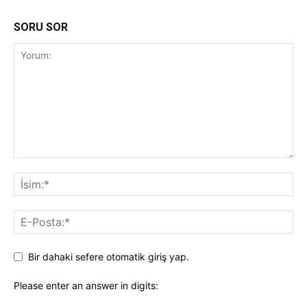
SORU SOR
Bir dahaki sefere otomatik giriş yap.
Please enter an answer in digits: