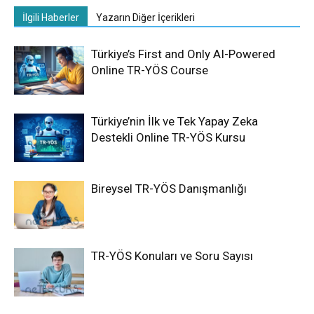
İlgili Haberler
Yazarın Diğer İçerikleri
Türkiye’s First and Only AI-Powered
Online TR-YÖS Course
Türkiye’nin İlk ve Tek Yapay Zeka
Destekli Online TR-YÖS Kursu
Bireysel TR-YÖS Danışmanlığı
TR-YÖS Konuları ve Soru Sayısı