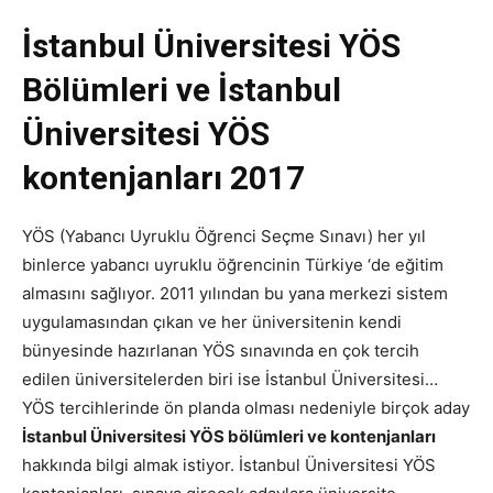
İstanbul Üniversitesi YÖS
Bölümleri ve İstanbul
Üniversitesi YÖS
kontenjanları 2017
YÖS (Yabancı Uyruklu Öğrenci Seçme Sınavı) her yıl
binlerce yabancı uyruklu öğrencinin Türkiye ‘de eğitim
almasını sağlıyor. 2011 yılından bu yana merkezi sistem
uygulamasından çıkan ve her üniversitenin kendi
bünyesinde hazırlanan YÖS sınavında en çok tercih
edilen üniversitelerden biri ise İstanbul Üniversitesi…
YÖS tercihlerinde ön planda olması nedeniyle birçok aday
İstanbul Üniversitesi YÖS bölümleri ve kontenjanları
hakkında bilgi almak istiyor. İstanbul Üniversitesi YÖS