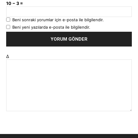
10 − 3 =
Beni sonraki yorumlar için e-posta ile bilgilendir.
Beni yeni yazılarda e-posta ile bilgilendir.
Δ