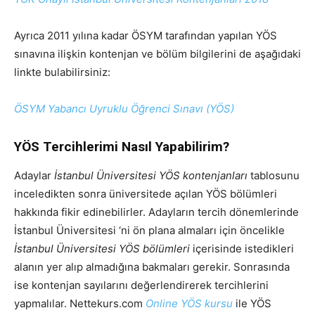
Ayrıca 2011 yılına kadar ÖSYM tarafından yapılan YÖS
sınavına ilişkin kontenjan ve bölüm bilgilerini de aşağıdaki
linkte bulabilirsiniz:
ÖSYM Yabancı Uyruklu Öğrenci Sınavı (YÖS)
YÖS Tercihlerimi Nasıl Yapabilirim?
Adaylar
İstanbul Üniversitesi YÖS kontenjanları
tablosunu
inceledikten sonra üniversitede açılan YÖS bölümleri
hakkında fikir edinebilirler. Adayların tercih dönemlerinde
İstanbul Üniversitesi ‘ni ön plana almaları için öncelikle
İstanbul Üniversitesi YÖS bölümleri
içerisinde istedikleri
alanın yer alıp almadığına bakmaları gerekir. Sonrasında
ise kontenjan sayılarını değerlendirerek tercihlerini
yapmalılar. Nettekurs.com
Online YÖS kursu
ile YÖS