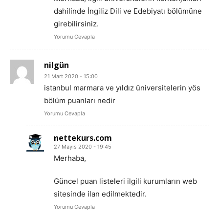
dahilinde İngiliz Dili ve Edebiyatı bölümüne
girebilirsiniz.
Yorumu Cevapla
nilgün
21 Mart 2020 - 15:00
istanbul marmara ve yıldız üniversitelerin yös
bölüm puanları nedir
Yorumu Cevapla
nettekurs.com
27 Mayıs 2020 - 19:45
Merhaba,
Güncel puan listeleri ilgili kurumların web
sitesinde ilan edilmektedir.
Yorumu Cevapla