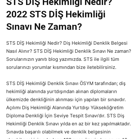
STS DİŞ Hekimliği Nedir?
2022 STS DİŞ Hekimliği
Sınavı Ne Zaman?
STS DİŞ Hekimliği Nedir? Diş Hekimliği Denklik Belgesi
Nasıl Alınır? STS DİŞ Hekimliği Denklik Sınavı Ne zaman?
Sorularınızın yanıtı blog yazımızda. STS ile ilgili tüm
sorularınızı yorumlar kısmından bize iletebilirsiniz.
STS DİŞ Hekimliği Denklik Sınavı ÖSYM tarafından; diş
hekimliği alanında yurtdışından alınan diplomaların
ülkemizde denkliğinin alınması için yapılan bir sınavdır.
Açılımı Diş Hekimliği Alanında Yurtdışı Yükseköğretim
Diploma Denkliği İçin Seviye Tespit Sınavı’dır. STS Diş
Hekimliği Denklik Sınavı yılda en az bir kez yapılmaktadır.
Sınavda başarılı olabilmek ve denklik belgesinin