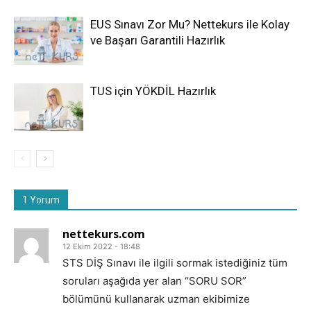
EUS Sınavı Zor Mu? Nettekurs ile Kolay
ve Başarı Garantili Hazırlık
TUS için YÖKDİL Hazırlık
1 Yorum
nettekurs.com
12 Ekim 2022 - 18:48
STS DİŞ Sınavı ile ilgili sormak istediğiniz tüm
soruları aşağıda yer alan “SORU SOR”
bölümünü kullanarak uzman ekibimize