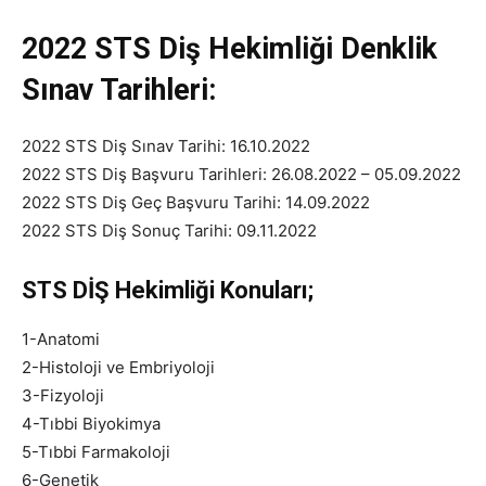
2022 STS Diş Hekimliği Denklik
Sınav Tarihleri:
2022 STS Diş Sınav Tarihi: 16.10.2022
2022 STS Diş Başvuru Tarihleri: 26.08.2022 – 05.09.2022
2022 STS Diş Geç Başvuru Tarihi: 14.09.2022
2022 STS Diş Sonuç Tarihi: 09.11.2022
STS DİŞ Hekimliği Konuları;
1-Anatomi
2-Histoloji ve Embriyoloji
3-Fizyoloji
4-Tıbbi Biyokimya
5-Tıbbi Farmakoloji
6-Genetik