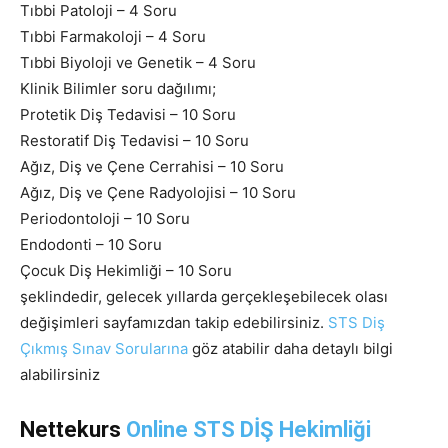
Tıbbi Patoloji – 4 Soru
Tıbbi Farmakoloji – 4 Soru
Tıbbi Biyoloji ve Genetik – 4 Soru
Klinik Bilimler soru dağılımı;
Protetik Diş Tedavisi – 10 Soru
Restoratif Diş Tedavisi – 10 Soru
Ağız, Diş ve Çene Cerrahisi – 10 Soru
Ağız, Diş ve Çene Radyolojisi – 10 Soru
Periodontoloji – 10 Soru
Endodonti – 10 Soru
Çocuk Diş Hekimliği – 10 Soru
şeklindedir, gelecek yıllarda gerçekleşebilecek olası
değişimleri sayfamızdan takip edebilirsiniz.
STS Diş
Çıkmış Sınav Sorularına
göz atabilir daha detaylı bilgi
alabilirsiniz
Nettekurs
Online STS DİŞ Hekimliği