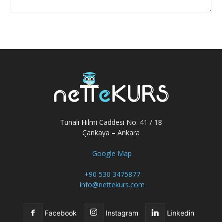
Tunalı Hilmi Caddesi No: 41 / 18
Çankaya – Ankara
Google Map
+90 530 3475877
info@nettekurs.com
Facebook
Instagram
Linkedin