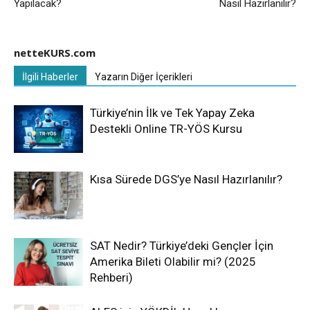
Yapılacak?
Nasıl Hazırlanılır?
netteKURS.com
İlgili Haberler
Yazarın Diğer İçerikleri
Türkiye’nin İlk ve Tek Yapay Zeka
Destekli Online TR-YÖS Kursu
Kısa Sürede DGS’ye Nasıl Hazırlanılır?
SAT Nedir? Türkiye’deki Gençler İçin
Amerika Bileti Olabilir mi? (2025
Rehberi)