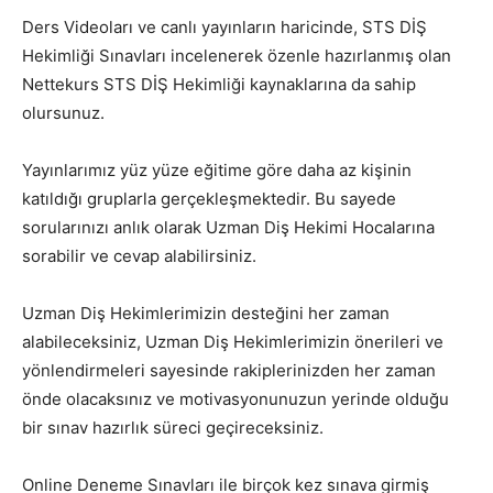
Ders Videoları ve canlı yayınların haricinde, STS DİŞ
Hekimliği Sınavları incelenerek özenle hazırlanmış olan
Nettekurs STS DİŞ Hekimliği kaynaklarına da sahip
olursunuz.
Yayınlarımız yüz yüze eğitime göre daha az kişinin
katıldığı gruplarla gerçekleşmektedir. Bu sayede
sorularınızı anlık olarak Uzman Diş Hekimi Hocalarına
sorabilir ve cevap alabilirsiniz.
Uzman Diş Hekimlerimizin desteğini her zaman
alabileceksiniz, Uzman Diş Hekimlerimizin önerileri ve
yönlendirmeleri sayesinde rakiplerinizden her zaman
önde olacaksınız ve motivasyonunuzun yerinde olduğu
bir sınav hazırlık süreci geçireceksiniz.
Online Deneme Sınavları ile birçok kez sınava girmiş