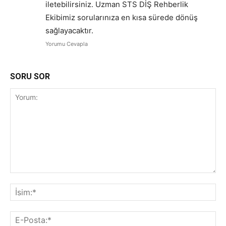
iletebilirsiniz. Uzman STS DİŞ Rehberlik
Ekibimiz sorularınıza en kısa sürede dönüş
sağlayacaktır.
Yorumu Cevapla
SORU SOR