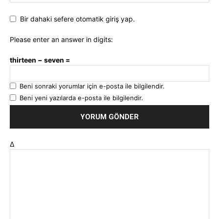
Bir dahaki sefere otomatik giriş yap.
Please enter an answer in digits:
thirteen − seven =
Beni sonraki yorumlar için e-posta ile bilgilendir.
Beni yeni yazılarda e-posta ile bilgilendir.
Δ