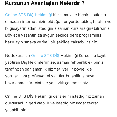
Kursunun Avantajları Nelerdir ?
Online STS DİŞ Hekimliği
Kursumuz ile hiçbir kısıtlama
olmadan internetinizin olduğu her yerde tablet, telefon ve
bilgisayarınızdan istediğiniz zaman kurslara girebilirsiniz.
Böylece yaşantınıza uygun şekilde ders programınızı
hazırlayıp sınava verimli bir şekilde çalışabilirsiniz.
Nettekurs’ un
Online STS DİŞ
Hekimliği Kursu’ na kayıt
yaptıran Diş Hekimlerimize, uzman rehberlik ekibimiz
tarafından danışmanlık hizmeti verilir böylelikle
sorularınıza profesyonel yanıtlar bulabilir, sınava
hazırlanma sürecinizde yalnızlık çekmezsiniz.
Online STS DİŞ Hekimliği derslerini istediğiniz zaman
durdurabilir, geri alabilir ve istediğiniz kadar tekrar
yapabilirsiniz.