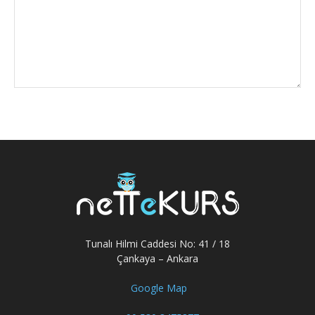
Tunalı Hilmi Caddesi No: 41 / 18
Çankaya – Ankara
Google Map