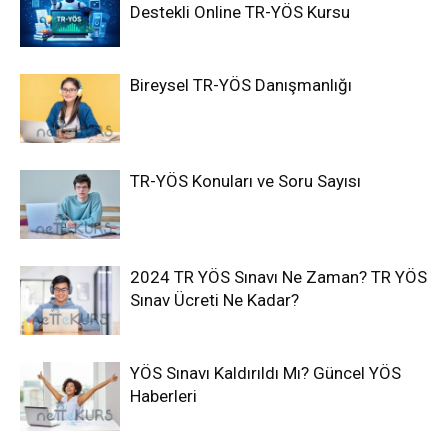
Destekli Online TR-YÖS Kursu
Bireysel TR-YÖS Danışmanlığı
TR-YÖS Konuları ve Soru Sayısı
2024 TR YÖS Sınavı Ne Zaman? TR YÖS
Sınav Ücreti Ne Kadar?
YÖS Sınavı Kaldırıldı Mı? Güncel YÖS
Haberleri