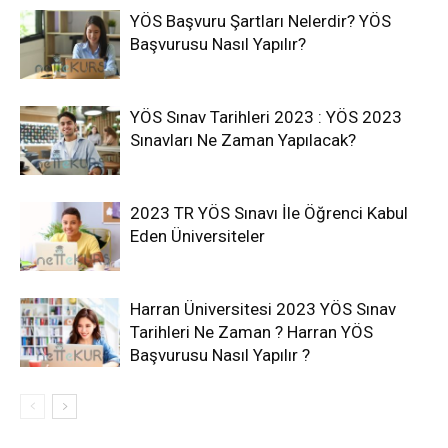
YÖS Başvuru Şartları Nelerdir? YÖS
Başvurusu Nasıl Yapılır?
YÖS Sınav Tarihleri 2023 : YÖS 2023
Sınavları Ne Zaman Yapılacak?
2023 TR YÖS Sınavı İle Öğrenci Kabul
Eden Üniversiteler
Harran Üniversitesi 2023 YÖS Sınav
Tarihleri Ne Zaman ? Harran YÖS
Başvurusu Nasıl Yapılır ?