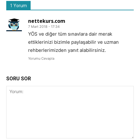
1 Yorum
nettekurs.com
7 Mart 2018 - 17:34
YÖS ve diğer tüm sınavlara dair merak
ettiklerinizi bizimle paylaşabilir ve uzman
rehberlerimizden yanıt alabilirsiniz.
Yorumu Cevapla
SORU SOR