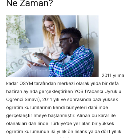
Ne Zaman?
2011 yılına
kadar ÖSYM tarafından merkezi olarak yılda bir defa
haziran ayında gerçekleştirilen YÖS (Yabancı Uyruklu
Öğrenci Sınavı), 2011 yılı ve sonrasında bazı yüksek
öğretim kurumlarının kendi bünyeleri dahilinde
gerçekleştirilmeye başlanmıştır. Alınan bu karar ile
olanakları dahilinde Türkiye’de yer alan bir yüksek
öğretim kurumunun iki yıllık ön lisans ya da dört yıllık