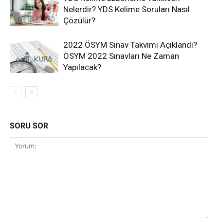
Nelerdir? YDS Kelime Soruları Nasıl
Çözülür?
2022 ÖSYM Sınav Takvimi Açıklandı?
ÖSYM 2022 Sınavları Ne Zaman
Yapılacak?
SORU SOR