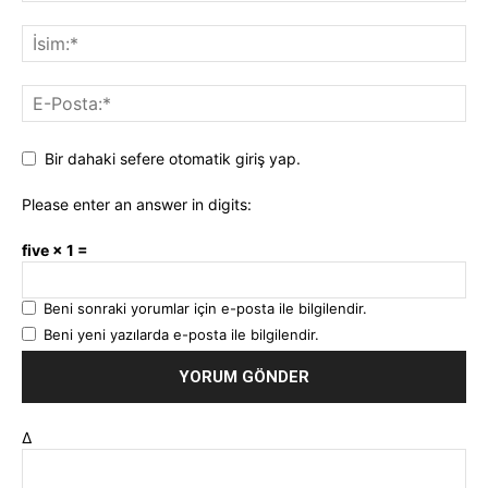
Bir dahaki sefere otomatik giriş yap.
Please enter an answer in digits:
five × 1 =
Beni sonraki yorumlar için e-posta ile bilgilendir.
Beni yeni yazılarda e-posta ile bilgilendir.
Δ