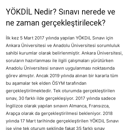
YÖKDİL Nedir? Sınavı nerede ve
ne zaman gerçekleştirilecek?
İlk kez 5 Mart 2017 yılında yapılan YÖKDiL Sınavı için
Ankara Üniversitesi ve Anadolu Üniversitesi sorumluluk
sahibi kurumlar olarak belirlenmiştir. Ankara Üniversitesi,
soruların hazırlanması ile ilgili çalışmaları yürütürken
Anadolu Üniversitesi sınavın uygulanması noktasında
görev almıştır. Ancak 2019 yılında alınan bir kararla tüm
bu aşamalar tek elden ÖSYM tarafından
gerçekleştirilmektedir. Tek oturumda gerçekleştirilen
sınav, 30 farklı ilde gerçekleşiyor. 2017 yılında sadece
İngilizce olarak yapılan sınavın Almanca, Fransızca,
Arapça olarak da gerçekleştirilmesi bekleniyor. 2018
yılında 17 Mart tarihinde gerçekleştirilen YÖKDiL Sınavı
ise yine tek oturum şeklinde fakat 35 farklı sınav