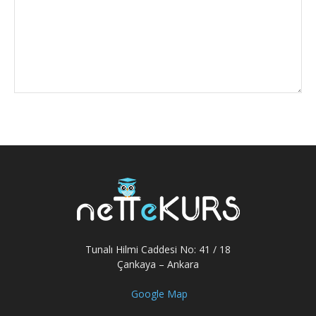
Tunalı Hilmi Caddesi No: 41 / 18
Çankaya – Ankara
Google Map