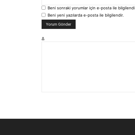
Beni sonraki yorumlar için e-posta ile bilgilendi
Beni yeni yazılarda e-posta ile bilgilendir.
Δ