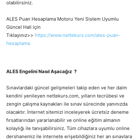
olabilirsiniz.
ALES Puan Hesaplama Motoru Yeni Sistem Uyumlu
Güncel Hali için
Tıklayınız>>
https://www.nettekurs.com/ales-puan-
hesaplama
ALES Engelini Nasıl Aşacağız ?
Sınavlardaki güncel gelişmeleri takip eden ve her daim
kendini yenileyen nettekurs.com, yılların tecrübesi ve
zengin çalışma kaynakları ile sınav sürecinde yanınızda
olacaktır. İnternet sitemizi inceleyerek ücretsiz deneme
fırsatlarından yararlanabilir ve online eğitim almanın
kolaylığı ile tanışabilirsiniz. Tüm cihazlara uyumlu online
dershanemiz ile internete erişebildiğiniz her an sınavlara