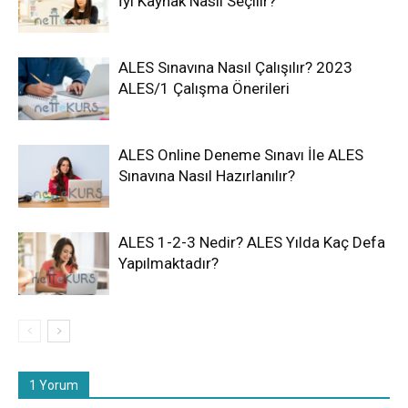
İyi Kaynak Nasıl Seçilir?
ALES Sınavına Nasıl Çalışılır? 2023
ALES/1 Çalışma Önerileri
ALES Online Deneme Sınavı İle ALES
Sınavına Nasıl Hazırlanılır?
ALES 1-2-3 Nedir? ALES Yılda Kaç Defa
Yapılmaktadır?
1 Yorum