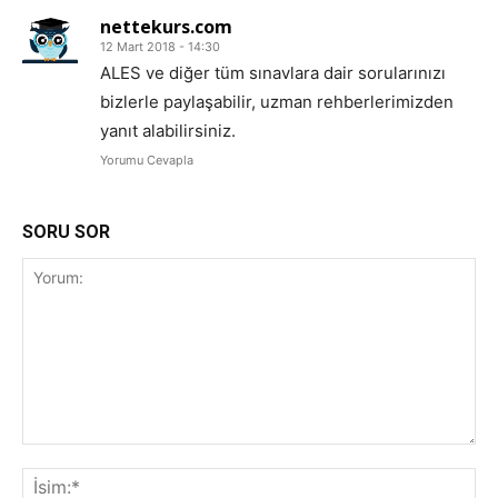
nettekurs.com
12 Mart 2018 - 14:30
ALES ve diğer tüm sınavlara dair sorularınızı
bizlerle paylaşabilir, uzman rehberlerimizden
yanıt alabilirsiniz.
Yorumu Cevapla
SORU SOR