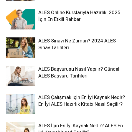
ALES Online Kurslarıyla Hazırlık: 2025
İçin En Etkili Rehber
ALES Sınavı Ne Zaman? 2024 ALES
Sınav Tarihleri
ALES Başvurusu Nasıl Yapılır? Güncel
ALES Başvuru Tarihleri
ALES Çalışmak için En İyi Kaynak Nedir?
En İyi ALES Hazırlık Kitabı Nasıl Seçilir?
ALES İçin En İyi Kaynak Nedir? ALES En