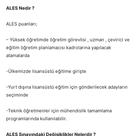
ALES Nedir ?
ALES puanları;
– Yüksek öğretimde öğretim görevlisi , uzman , çevirici ve
eğitim öğretim planlamacısı kadrolarına yapılacak
atamalarda
-Ülkemizde lisansüstü eğitime girişte
-Yurt dışına lisansüstü eğitim için gönderilecek adayların
seçiminde
-Teknik öğretmenler için mühendislik tamamlama
programlarında kullanılabilir.
ALES Sınavındaki Değişiklikler Nelerdir ?