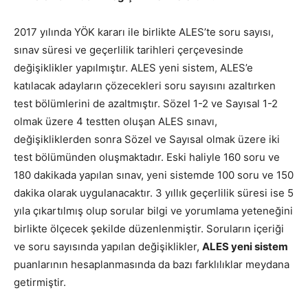
2017 yılında YÖK kararı ile birlikte ALES’te soru sayısı,
sınav süresi ve geçerlilik tarihleri çerçevesinde
değişiklikler yapılmıştır. ALES yeni sistem, ALES’e
katılacak adayların çözecekleri soru sayısını azaltırken
test bölümlerini de azaltmıştır. Sözel 1-2 ve Sayısal 1-2
olmak üzere 4 testten oluşan ALES sınavı,
değişikliklerden sonra Sözel ve Sayısal olmak üzere iki
test bölümünden oluşmaktadır. Eski haliyle 160 soru ve
180 dakikada yapılan sınav, yeni sistemde 100 soru ve 150
dakika olarak uygulanacaktır. 3 yıllık geçerlilik süresi ise 5
yıla çıkartılmış olup sorular bilgi ve yorumlama yeteneğini
birlikte ölçecek şekilde düzenlenmiştir. Soruların içeriği
ve soru sayısında yapılan değişiklikler,
ALES yeni sistem
puanlarının hesaplanmasında da bazı farklılıklar meydana
getirmiştir.