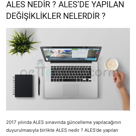
ALES NEDİR ? ALES’DE YAPILAN
DEĞİŞİKLİKLER NELERDİR ?
2017 yılında ALES sınavında güncelleme yapılacağının
duyurulmasıyla birlikte ALES nedir ? ALES’de yapılan