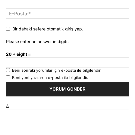
Bir dahaki sefere otomatik giriş yap.
Please enter an answer in digits:
20 + eight =
Beni sonraki yorumlar için e-posta ile bilgilendir.
Beni yeni yazılarda e-posta ile bilgilendir.
Δ