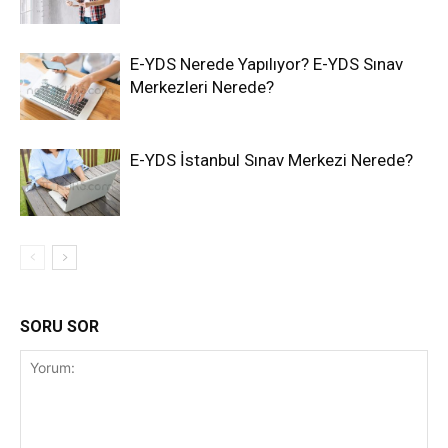
E-YDS Nerede Yapılıyor? E-YDS Sınav
Merkezleri Nerede?
E-YDS İstanbul Sınav Merkezi Nerede?
SORU SOR