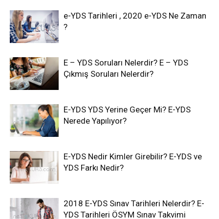
e-YDS Tarihleri , 2020 e-YDS Ne Zaman
?
E – YDS Soruları Nelerdir? E – YDS
Çıkmış Soruları Nelerdir?
E-YDS YDS Yerine Geçer Mi? E-YDS
Nerede Yapılıyor?
E-YDS Nedir Kimler Girebilir? E-YDS ve
YDS Farkı Nedir?
2018 E-YDS Sınav Tarihleri Nelerdir? E-
YDS Tarihleri ÖSYM Sınav Takvimi