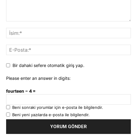
Bir dahaki sefere otomatik giriş yap.
Please enter an answer in digits:
fourteen − 4 =
Beni sonraki yorumlar için e-posta ile bilgilendir.
Beni yeni yazılarda e-posta ile bilgilendir.