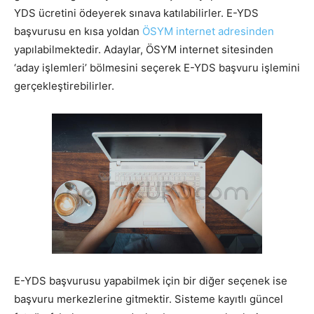
YDS ücretini ödeyerek sınava katılabilirler. E-YDS
başvurusu en kısa yoldan
ÖSYM internet adresinden
yapılabilmektedir. Adaylar, ÖSYM internet sitesinden
‘aday işlemleri’ bölmesini seçerek E-YDS başvuru işlemini
gerçekleştirebilirler.
E-YDS başvurusu yapabilmek için bir diğer seçenek ise
başvuru merkezlerine gitmektir. Sisteme kayıtlı güncel