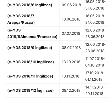
16.05.2018-
(e-YDS 2018/6 İngilizce)
09.06.2018
31.05.2018
(e-YDS 2018/7
16.05.2018-
10.06.2018
Arapça/Rusça)
31.05.2018
(e-YDS
12.06.2018-
07.07.2018
2018/8Almanca/Fransızca)
28.06.2018
12.06.2018-
(e-YDS 2018/9 İngilizce)
08.07.2018
28.06.2018
11.07.2018-
(e-YDS 2018/10 İngilizce)
13.10.2018
04.10.2018
17.10.2018-
(e-YDS 2018/11 İngilizce)
10.11.2018
01.11.2018
14.11.2018-
(e-YDS 2018/12 İngilizce)
08.12.2018
29.11.2018