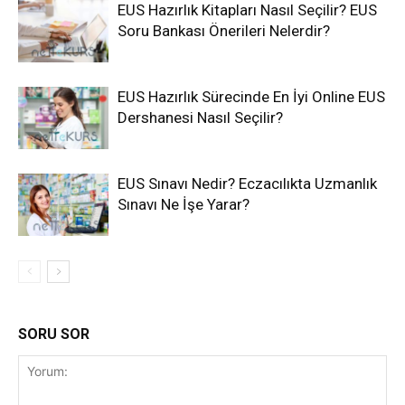
EUS Hazırlık Kitapları Nasıl Seçilir? EUS
Soru Bankası Önerileri Nelerdir?
EUS Hazırlık Sürecinde En İyi Online EUS
Dershanesi Nasıl Seçilir?
EUS Sınavı Nedir? Eczacılıkta Uzmanlık
Sınavı Ne İşe Yarar?
SORU SOR