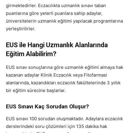
girmektedirler. Eczacılıkta uzmanlık sınavı taban
puanlarına göre yeterli puanlara sahip adaylar,
üniversitelerin uzmanlık eğitimi yapılacak programlarına
yerleştirilirler.
EUS ile Hangi Uzmanlık Alanlarında
Eğitim Alabilirim?
EUS sınav sonuçlarına göre uzmanlık eğitimi almaya hak
kazanan adaylar Klinik Eczacılık veya Fitofarmasi
alanlarında, kazandıkları eczacılık fakültelerinde 3 yıllık
bir eğitim sürecine başlarlar.
EUS Sınavı Kaç Sorudan Oluşur?
EUS sınavı 100 sorudan oluşmaktadır. Adaylara eczacılık
derslerindeki soru çözümleri için 135 dakika hak