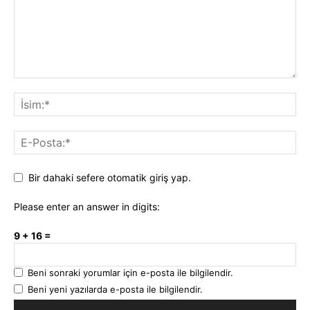
Bir dahaki sefere otomatik giriş yap.
Please enter an answer in digits:
9 + 16 =
Beni sonraki yorumlar için e-posta ile bilgilendir.
Beni yeni yazılarda e-posta ile bilgilendir.