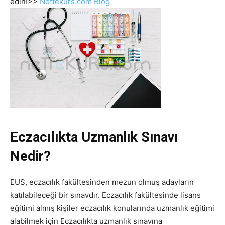
edin!>>
Nettekurs.com Blog
Eczacılıkta Uzmanlık Sınavı
Nedir?
EUS, eczacılık fakültesinden mezun olmuş adayların
katılabileceği bir sınavdır. Eczacılık fakültesinde lisans
eğitimi almış kişiler eczacılık konularında uzmanlık eğitimi
alabilmek için Eczacılıkta uzmanlık sınavına