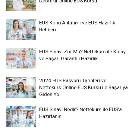
Destekli Online EUS Kursu
EUS Konu Anlatımı ve EUS Hazırlık
Rehberi
EUS Sınavı Zor Mu? Nettekurs ile Kolay
ve Başarı Garantili Hazırlık
2024 EUS Başvuru Tarihleri ve
Nettekurs Online EUS Kursu ile Başarıya
Giden Yol
EUS Sınavı Nedir? Nettekurs ile EUS’a
Hazırlanın