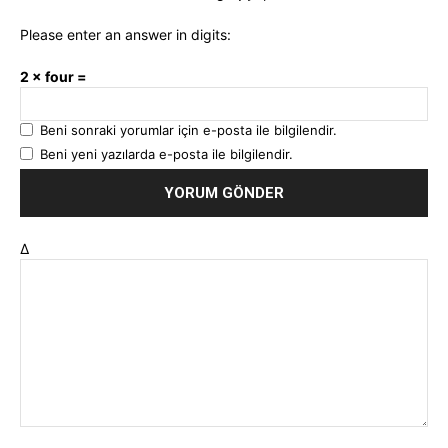
Please enter an answer in digits:
2 × four =
Beni sonraki yorumlar için e-posta ile bilgilendir.
Beni yeni yazılarda e-posta ile bilgilendir.
Δ