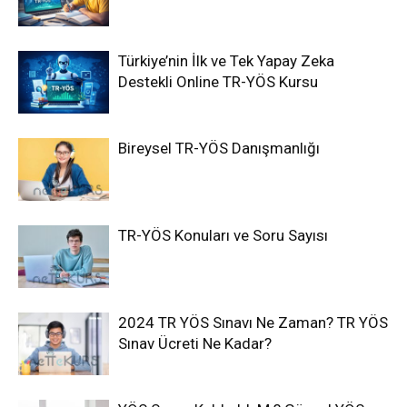
Türkiye’nin İlk ve Tek Yapay Zeka
Destekli Online TR-YÖS Kursu
Bireysel TR-YÖS Danışmanlığı
TR-YÖS Konuları ve Soru Sayısı
2024 TR YÖS Sınavı Ne Zaman? TR YÖS
Sınav Ücreti Ne Kadar?