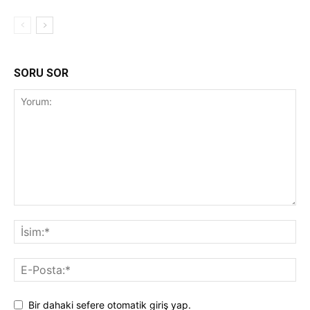
SORU SOR
Bir dahaki sefere otomatik giriş yap.