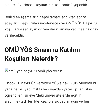
sistemi üzerinden kayıtlarının kontrolünü yapabilirler.
Belirtilen aşamaların hepsi tamamlandıktan sonra
adayların başvuruları incelenecek ve OMÜ YÖS Başvuru
koşullarını sağlayan öğrencilerin sınava katılmasına onay
verilecektir.
OMÜ YÖS Sınavına Katılım
Koşulları Nelerdir?
Ondokuz Mayıs Üniversitesi YÖS sınavı 2012 yılından bu
yana her yıl yapılmakta ve sınavdan yeterli puanı alan
öğrenciler Türkiye ‘deki üniversitelerde eğitim
alabilmektedirler. Merkezi olarak yapılmayan ve her