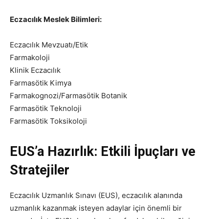
Eczacılık Meslek Bilimleri:
Eczacılık Mevzuatı/Etik
Farmakoloji
Klinik Eczacılık
Farmasötik Kimya
Farmakognozi/Farmasötik Botanik
Farmasötik Teknoloji
Farmasötik Toksikoloji
EUS’a Hazırlık: Etkili İpuçları ve
Stratejiler
Eczacılık Uzmanlık Sınavı (EUS), eczacılık alanında
uzmanlık kazanmak isteyen adaylar için önemli bir