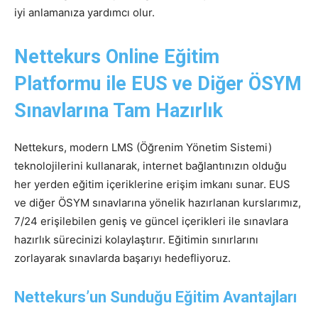
iyi anlamanıza yardımcı olur.
Nettekurs Online Eğitim
Platformu ile EUS ve Diğer ÖSYM
Sınavlarına Tam Hazırlık
Nettekurs, modern LMS (Öğrenim Yönetim Sistemi)
teknolojilerini kullanarak, internet bağlantınızın olduğu
her yerden eğitim içeriklerine erişim imkanı sunar. EUS
ve diğer ÖSYM sınavlarına yönelik hazırlanan kurslarımız,
7/24 erişilebilen geniş ve güncel içerikleri ile sınavlara
hazırlık sürecinizi kolaylaştırır. Eğitimin sınırlarını
zorlayarak sınavlarda başarıyı hedefliyoruz.
Nettekurs’un Sunduğu Eğitim Avantajları