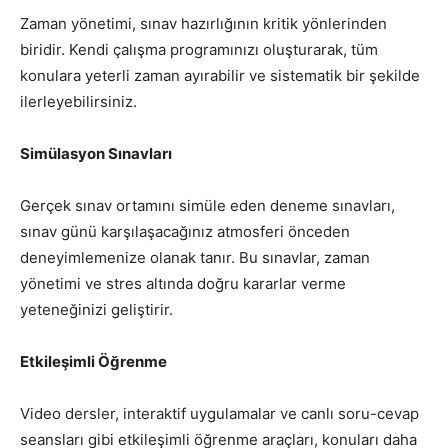
Zaman yönetimi, sınav hazırlığının kritik yönlerinden
biridir. Kendi çalışma programınızı oluşturarak, tüm
konulara yeterli zaman ayırabilir ve sistematik bir şekilde
ilerleyebilirsiniz.
Simülasyon Sınavları
Gerçek sınav ortamını simüle eden deneme sınavları,
sınav günü karşılaşacağınız atmosferi önceden
deneyimlemenize olanak tanır. Bu sınavlar, zaman
yönetimi ve stres altında doğru kararlar verme
yeteneğinizi geliştirir.
Etkileşimli Öğrenme
Video dersler, interaktif uygulamalar ve canlı soru-cevap
seansları gibi etkileşimli öğrenme araçları, konuları daha