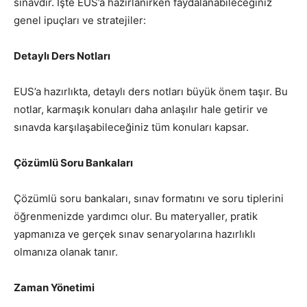
sınavdır. İşte EUS’a hazırlanırken faydalanabileceğiniz
genel ipuçları ve stratejiler:
Detaylı Ders Notları
EUS’a hazırlıkta, detaylı ders notları büyük önem taşır. Bu
notlar, karmaşık konuları daha anlaşılır hale getirir ve
sınavda karşılaşabileceğiniz tüm konuları kapsar.
Çözümlü Soru Bankaları
Çözümlü soru bankaları, sınav formatını ve soru tiplerini
öğrenmenizde yardımcı olur. Bu materyaller, pratik
yapmanıza ve gerçek sınav senaryolarına hazırlıklı
olmanıza olanak tanır.
Zaman Yönetimi