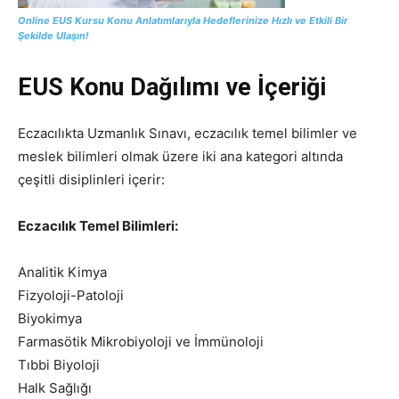
Online EUS Kursu Konu Anlatımlarıyla Hedeflerinize Hızlı ve Etkili Bir
Şekilde Ulaşın!
EUS Konu Dağılımı ve İçeriği
Eczacılıkta Uzmanlık Sınavı, eczacılık temel bilimler ve
meslek bilimleri olmak üzere iki ana kategori altında
çeşitli disiplinleri içerir:
Eczacılık Temel Bilimleri:
Analitik Kimya
Fizyoloji-Patoloji
Biyokimya
Farmasötik Mikrobiyoloji ve İmmünoloji
Tıbbi Biyoloji
Halk Sağlığı