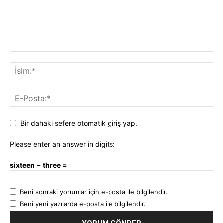
Bir dahaki sefere otomatik giriş yap.
Please enter an answer in digits:
sixteen − three =
Beni sonraki yorumlar için e-posta ile bilgilendir.
Beni yeni yazılarda e-posta ile bilgilendir.