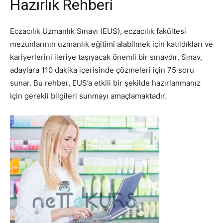
Hazırlık Rehberi
Eczacılık Uzmanlık Sınavı (EUS), eczacılık fakültesi
mezunlarının uzmanlık eğitimi alabilmek için katıldıkları ve
kariyerlerini ileriye taşıyacak önemli bir sınavdır. Sınav,
adaylara 110 dakika içerisinde çözmeleri için 75 soru
sunar. Bu rehber, EUS’a etkili bir şekilde hazırlanmanız
için gerekli bilgileri sunmayı amaçlamaktadır.