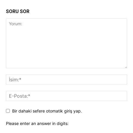
SORU SOR
Bir dahaki sefere otomatik giriş yap.
Please enter an answer in digits: