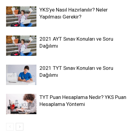
YKS’ye Nasıl Hazırlanılır? Neler
Yapılması Gerekir?
2021 AYT Sınav Konuları ve Soru
Dağılımı
2021 TYT Sınav Konuları ve Soru
Dağılımı
TYT Puan Hesaplama Nedir? YKS Puan
Hesaplama Yöntemi