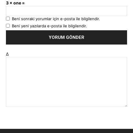
3 × one =
Beni sonraki yorumlar için e-posta ile bilgilendir.
Beni yeni yazılarda e-posta ile bilgilendir.
Δ