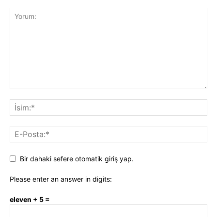
Bir dahaki sefere otomatik giriş yap.
Please enter an answer in digits:
eleven + 5 =