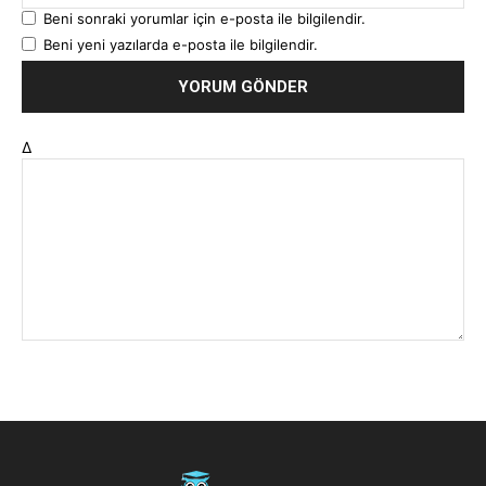
Beni sonraki yorumlar için e-posta ile bilgilendir.
Beni yeni yazılarda e-posta ile bilgilendir.
Δ