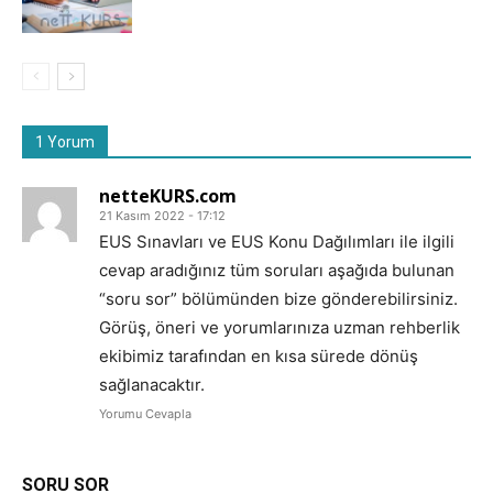
1 Yorum
netteKURS.com
21 Kasım 2022 - 17:12
EUS Sınavları ve EUS Konu Dağılımları ile ilgili
cevap aradığınız tüm soruları aşağıda bulunan
“soru sor” bölümünden bize gönderebilirsiniz.
Görüş, öneri ve yorumlarınıza uzman rehberlik
ekibimiz tarafından en kısa sürede dönüş
sağlanacaktır.
Yorumu Cevapla
SORU SOR