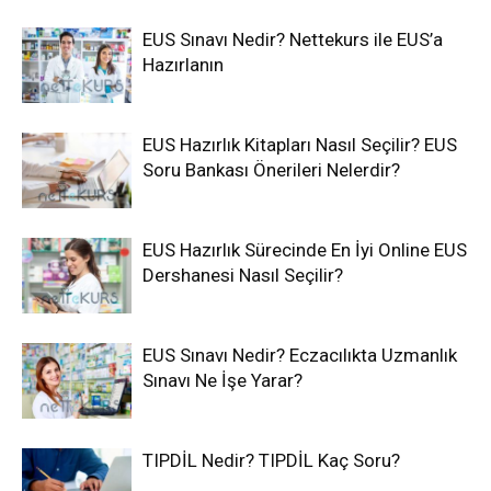
EUS Sınavı Nedir? Nettekurs ile EUS’a
Hazırlanın
EUS Hazırlık Kitapları Nasıl Seçilir? EUS
Soru Bankası Önerileri Nelerdir?
EUS Hazırlık Sürecinde En İyi Online EUS
Dershanesi Nasıl Seçilir?
EUS Sınavı Nedir? Eczacılıkta Uzmanlık
Sınavı Ne İşe Yarar?
TIPDİL Nedir? TIPDİL Kaç Soru?