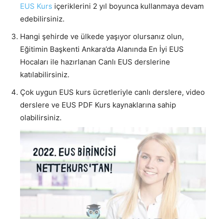
EUS Kurs
içeriklerini 2 yıl boyunca kullanmaya devam
edebilirsiniz.
Hangi şehirde ve ülkede yaşıyor olursanız olun,
Eğitimin Başkenti Ankara’da Alanında En İyi EUS
Hocaları ile hazırlanan Canlı EUS derslerine
katılabilirsiniz.
Çok uygun EUS kurs ücretleriyle canlı derslere, video
derslere ve EUS PDF Kurs kaynaklarına sahip
olabilirsiniz.