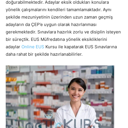
doğurabilmektedir. Adaylar eksik oldukları konulara
yönelik çalışmalarını kendileri tamamlamaktadır. Aynı
şekilde mezuniyetinin üzerinden uzun zaman geçmiş
adayların da ÇEP’e uygun olarak hazırlanması
gerekmektedir. Sınavlara hazırlık zorlu ve disiplin isteyen
bir süreçtik. EUS Müfredatına yönelik eksikliklerini
adaylar
Online EUS
Kursu ile kapatarak EUS Sınavlarına
daha rahat bir şekilde hazırlanabilirler.