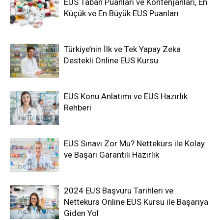
EUS Taban Puanları ve Kontenjanları, En
Küçük ve En Büyük EUS Puanları
Türkiye’nin İlk ve Tek Yapay Zeka
Destekli Online EUS Kursu
EUS Konu Anlatımı ve EUS Hazırlık
Rehberi
EUS Sınavı Zor Mu? Nettekurs ile Kolay
ve Başarı Garantili Hazırlık
2024 EUS Başvuru Tarihleri ve
Nettekurs Online EUS Kursu ile Başarıya
Giden Yol