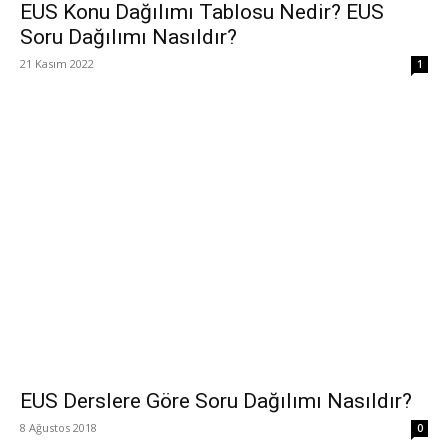
EUS Konu Dağılımı Tablosu Nedir? EUS
Soru Dağılımı Nasıldır?
21 Kasım 2022
1
EUS Derslere Göre Soru Dağılımı Nasıldır?
8 Ağustos 2018
0