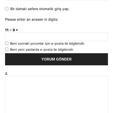
Bir dahaki sefere otomatik giriş yap.
Please enter an answer in digits:
11 − 9 =
Beni sonraki yorumlar için e-posta ile bilgilendir.
Beni yeni yazılarda e-posta ile bilgilendir.
Δ