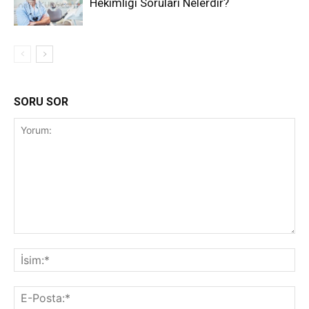
Hekimliği Soruları Nelerdir?
SORU SOR