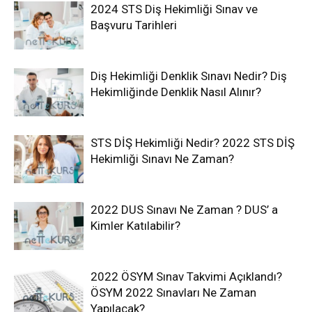
2024 STS Diş Hekimliği Sınav ve
Başvuru Tarihleri
Diş Hekimliği Denklik Sınavı Nedir? Diş
Hekimliğinde Denklik Nasıl Alınır?
STS DİŞ Hekimliği Nedir? 2022 STS DİŞ
Hekimliği Sınavı Ne Zaman?
2022 DUS Sınavı Ne Zaman ? DUS’ a
Kimler Katılabilir?
2022 ÖSYM Sınav Takvimi Açıklandı?
ÖSYM 2022 Sınavları Ne Zaman
Yapılacak?