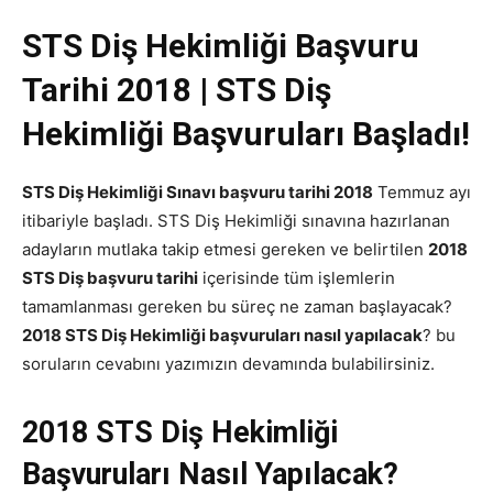
STS Diş Hekimliği Başvuru
Tarihi 2018 | STS Diş
Hekimliği Başvuruları Başladı!
STS Diş Hekimliği Sınavı başvuru tarihi 2018
Temmuz ayı
itibariyle başladı. STS Diş Hekimliği sınavına hazırlanan
adayların mutlaka takip etmesi gereken ve belirtilen
2018
STS Diş başvuru tarihi
içerisinde tüm işlemlerin
tamamlanması gereken bu süreç ne zaman başlayacak?
2018 STS Diş Hekimliği başvuruları nasıl yapılacak
? bu
soruların cevabını yazımızın devamında bulabilirsiniz.
2018 STS Diş Hekimliği
Başvuruları Nasıl Yapılacak?