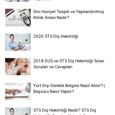
İlmi Hüviyet Tespiti ve Yapılandırılmış
Klinik Sınavı Nedir?
2020 STS Diş Hekimliği
2018 DUS ve STS Diş Hekimliği Sınav
Soruları ve Cevapları
Yurt Dışı Denklik Belgesi Nasıl Alınır? |
Başvuru Nasıl Yapılır?
STS Diş Hekimliği Nedir? STS Diş