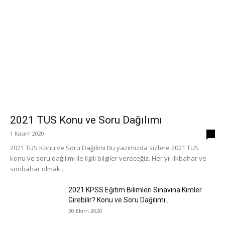
2021 TUS Konu ve Soru Dağılımı
1 Kasım 2020
0
2021 TUS Konu ve Soru Dağılımı Bu yazımızda sizlere 2021 TUS
konu ve soru dağılımı ile ilgili bilgiler vereceğiz. Her yıl ilkbahar ve
sonbahar olmak...
2021 KPSS Eğitim Bilimleri Sınavına Kimler
Girebilir? Konu ve Soru Dağılımı...
30 Ekim 2020