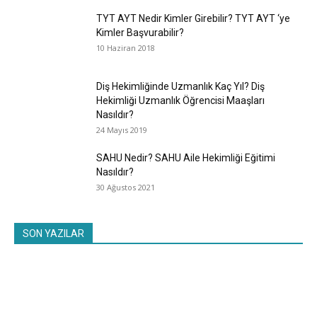
TYT AYT Nedir Kimler Girebilir? TYT AYT ‘ye
Kimler Başvurabilir?
10 Haziran 2018
Diş Hekimliğinde Uzmanlık Kaç Yıl? Diş
Hekimliği Uzmanlık Öğrencisi Maaşları
Nasıldır?
24 Mayıs 2019
SAHU Nedir? SAHU Aile Hekimliği Eğitimi
Nasıldır?
30 Ağustos 2021
SON YAZILAR