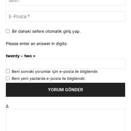
Bir dahaki sefere otomatik giriş yap.
Please enter an answer in digits:
twenty − two =
Beni sonraki yorumlar için e-posta ile bilgilendir.
Beni yeni yazılarda e-posta ile bilgilendir.
Δ