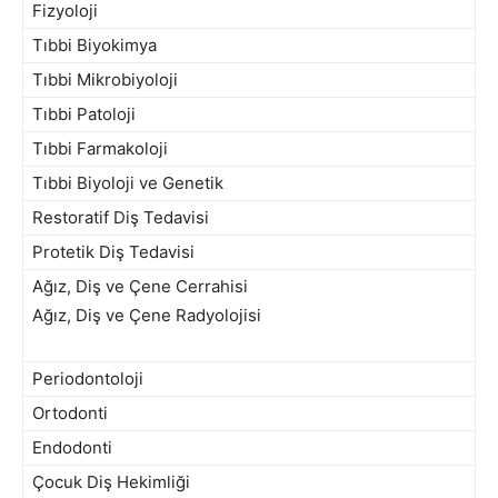
Fizyoloji
Tıbbi Biyokimya
Tıbbi Mikrobiyoloji
Tıbbi Patoloji
Tıbbi Farmakoloji
Tıbbi Biyoloji ve Genetik
Restoratif Diş Tedavisi
Protetik Diş Tedavisi
Ağız, Diş ve Çene Cerrahisi
Ağız, Diş ve Çene Radyolojisi
Periodontoloji
Ortodonti
Endodonti
Çocuk Diş Hekimliği