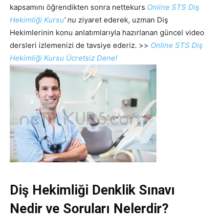
kapsamını öğrendikten sonra nettekurs
Online STS Diş
Hekimliği Kursu
’ nu
ziyaret ederek, uzman Diş
Hekimlerinin konu anlatımlarıyla hazırlanan güncel video
dersleri izlemenizi de tavsiye ederiz. >>
Online STS Diş
Hekimliği Kursu Ücretsiz Dene!
Diş Hekimliği Denklik Sınavı
Nedir ve Soruları Nelerdir?