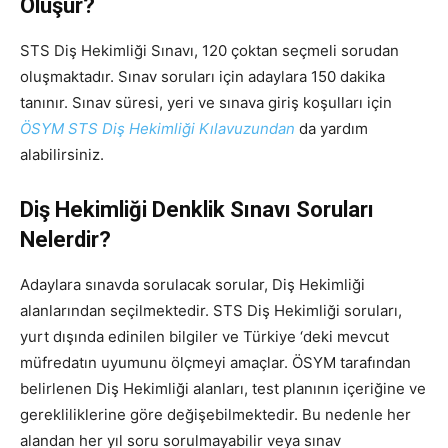
Oluşur?
STS Diş Hekimliği Sınavı, 120 çoktan seçmeli sorudan
oluşmaktadır. Sınav soruları için adaylara 150 dakika
tanınır. Sınav süresi, yeri ve sınava giriş koşulları için
ÖSYM STS Diş Hekimliği Kılavuzundan
da yardım
alabilirsiniz.
Diş Hekimliği Denklik Sınavı Soruları
Nelerdir?
Adaylara sınavda sorulacak sorular, Diş Hekimliği
alanlarından seçilmektedir. STS Diş Hekimliği soruları,
yurt dışında edinilen bilgiler ve Türkiye ‘deki mevcut
müfredatın uyumunu ölçmeyi amaçlar. ÖSYM tarafından
belirlenen Diş Hekimliği alanları, test planının içeriğine ve
gerekliliklerine göre değişebilmektedir. Bu nedenle her
alandan her yıl soru sorulmayabilir veya sınav