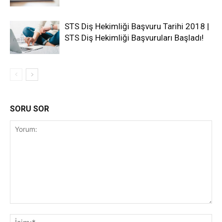
STS Diş Hekimliği Başvuru Tarihi 2018 |
STS Diş Hekimliği Başvuruları Başladı!
SORU SOR