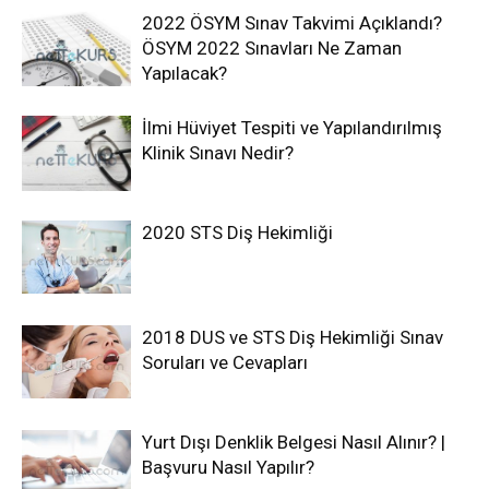
2022 ÖSYM Sınav Takvimi Açıklandı?
ÖSYM 2022 Sınavları Ne Zaman
Yapılacak?
İlmi Hüviyet Tespiti ve Yapılandırılmış
Klinik Sınavı Nedir?
2020 STS Diş Hekimliği
2018 DUS ve STS Diş Hekimliği Sınav
Soruları ve Cevapları
Yurt Dışı Denklik Belgesi Nasıl Alınır? |
Başvuru Nasıl Yapılır?