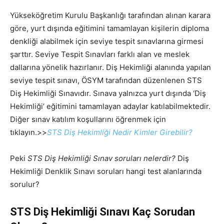
Yükseköğretim Kurulu Başkanlığı tarafından alınan karara
göre, yurt dışında eğitimini tamamlayan kişilerin diploma
denkliği alabilmek için seviye tespit sınavlarına girmesi
şarttır. Seviye Tespit Sınavları farklı alan ve meslek
dallarına yönelik hazırlanır. Diş Hekimliği alanında yapılan
seviye tespit sınavı, ÖSYM tarafından düzenlenen STS
Diş Hekimliği Sınavıdır. Sınava yalnızca yurt dışında ‘Diş
Hekimliği’ eğitimini tamamlayan adaylar katılabilmektedir.
Diğer sınav katılım koşullarını öğrenmek için
tıklayın.>>
STS Diş Hekimliği Nedir Kimler Girebilir?
Peki
STS Diş Hekimliği Sınav soruları nelerdir?
Diş
Hekimliği Denklik Sınavı soruları hangi test alanlarında
sorulur?
STS Diş Hekimliği Sınavı Kaç Sorudan