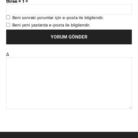
three × 1 =
Beni sonraki yorumlar için e-posta ile bilgilendir.
Beni yeni yazılarda e-posta ile bilgilendir.
Δ