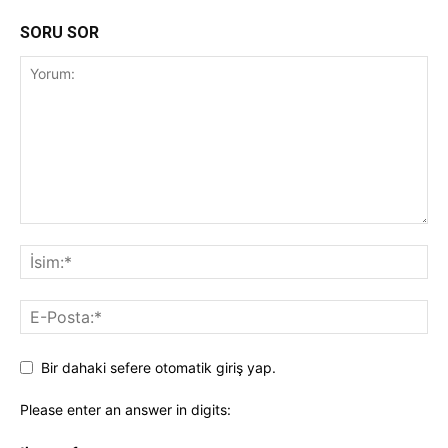
SORU SOR
Bir dahaki sefere otomatik giriş yap.
Please enter an answer in digits: