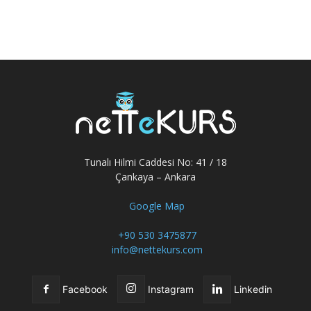
Tunalı Hilmi Caddesi No: 41 / 18
Çankaya – Ankara
Google Map
+90 530 3475877
info@nettekurs.com
Facebook
Instagram
Linkedin