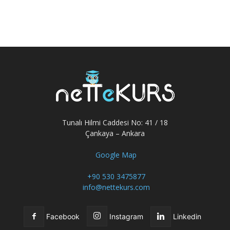
Tunalı Hilmi Caddesi No: 41 / 18
Çankaya – Ankara
Google Map
+90 530 3475877
info@nettekurs.com
Facebook
Instagram
Linkedin