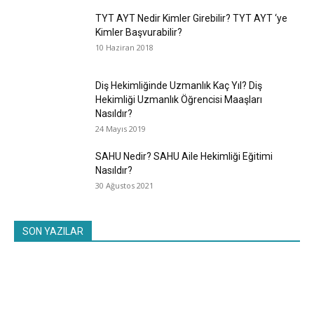
TYT AYT Nedir Kimler Girebilir? TYT AYT ‘ye
Kimler Başvurabilir?
10 Haziran 2018
Diş Hekimliğinde Uzmanlık Kaç Yıl? Diş
Hekimliği Uzmanlık Öğrencisi Maaşları
Nasıldır?
24 Mayıs 2019
SAHU Nedir? SAHU Aile Hekimliği Eğitimi
Nasıldır?
30 Ağustos 2021
SON YAZILAR