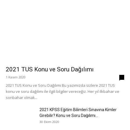
2021 TUS Konu ve Soru Dağılımı
1 Kasım 2020
0
2021 TUS Konu ve Soru Dağılımı Bu yazımızda sizlere 2021 TUS
konu ve soru dağılımı ile ilgili bilgiler vereceğiz. Her yıl ilkbahar ve
sonbahar olmak...
2021 KPSS Eğitim Bilimleri Sınavına Kimler
Girebilir? Konu ve Soru Dağılımı...
30 Ekim 2020