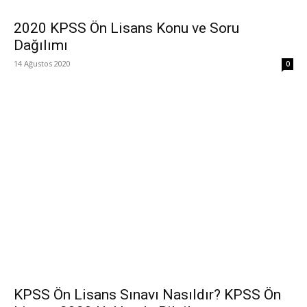
2020 KPSS Ön Lisans Konu ve Soru
Dağılımı
14 Ağustos 2020
0
KPSS Ön Lisans Sınavı Nasıldır? KPSS Ön