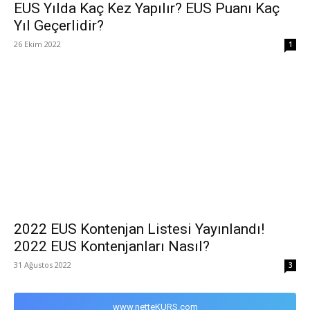
EUS Yılda Kaç Kez Yapılır? EUS Puanı Kaç
Yıl Geçerlidir?
26 Ekim 2022
1
2022 EUS Kontenjan Listesi Yayınlandı!
2022 EUS Kontenjanları Nasıl?
31 Ağustos 2022
3
www.netteKURS.com