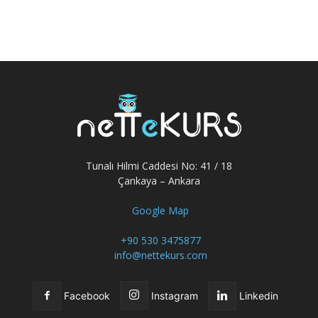
Tunalı Hilmi Caddesi No: 41 / 18
Çankaya – Ankara
Google Map
+90 530 3475877
info@nettekurs.com
Facebook
Instagram
Linkedin