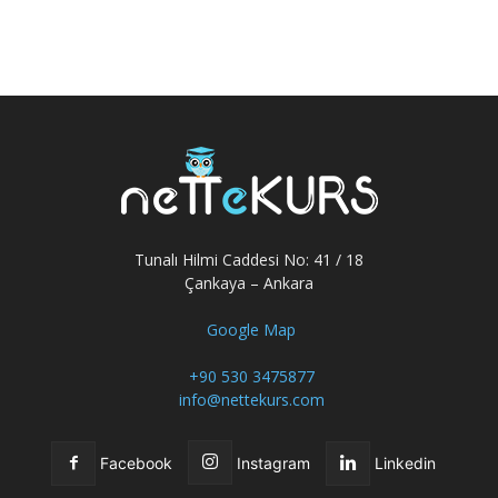
Tunalı Hilmi Caddesi No: 41 / 18
Çankaya – Ankara
Google Map
+90 530 3475877
info@nettekurs.com
Facebook
Instagram
Linkedin