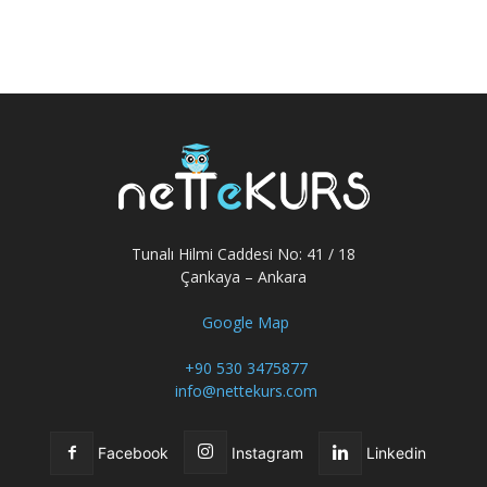
Tunalı Hilmi Caddesi No: 41 / 18
Çankaya – Ankara
Google Map
+90 530 3475877
info@nettekurs.com
Facebook
Instagram
Linkedin