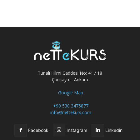
Tunalı Hilmi Caddesi No: 41 / 18
Çankaya – Ankara
Google Map
+90 530 3475877
info@nettekurs.com
Facebook
Instagram
Linkedin